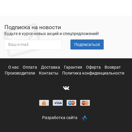
Подписка на новости
Будьте в курсе новых акций и спецпредложений!
Подписаться
О нас
Оплата
Доставка
Гарантия
Оферта
Возврат
Производители
Контакты
Политика конфиденциальности
Разработка сайта