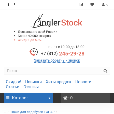
0
0
Доставка по всей России.
Более 40 000 товаров.
Скидки до 50%.
пн-пт с 10-00 до 18-00
245-29-28
+7 (812)
Заказать обратный звонок
Скидки!
Новинки
Хиты продаж
Новости
Статьи
Отзывы
Каталог
: 0
...
Ножи для ледобуров ТОНАР