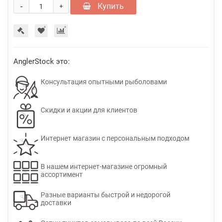
-
Купить
+
AnglerStock это:
Консультация опытными рыболовами
Скидки и акции для клиентов
Интернет магазин с персональным подходом
В нашем интернет-магазине огромный
ассортимент
Разные варианты быстрой и недорогой
доставки