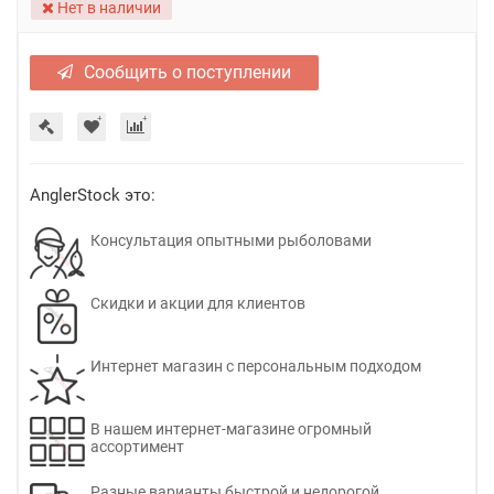
Нет в наличии
Сообщить о поступлении
AnglerStock это:
Консультация опытными рыболовами
Скидки и акции для клиентов
Интернет магазин с персональным подходом
В нашем интернет-магазине огромный
ассортимент
Разные варианты быстрой и недорогой