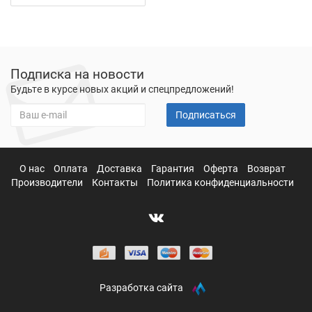
Подписка на новости
Будьте в курсе новых акций и спецпредложений!
Подписаться
О нас
Оплата
Доставка
Гарантия
Оферта
Возврат
Производители
Контакты
Политика конфиденциальности
Разработка сайта