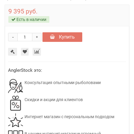
9 395 руб.
Есть в наличии
-
Купить
+
AnglerStock это:
Консультация опытными рыболовами
Скидки и акции для клиентов
Интернет магазин с персональным подходом
В нашем интернет-магазине огромный