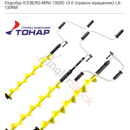
Ледобур ICEBERG-MINI 130(R) v3.0 (правое вращение) LA-
130RM