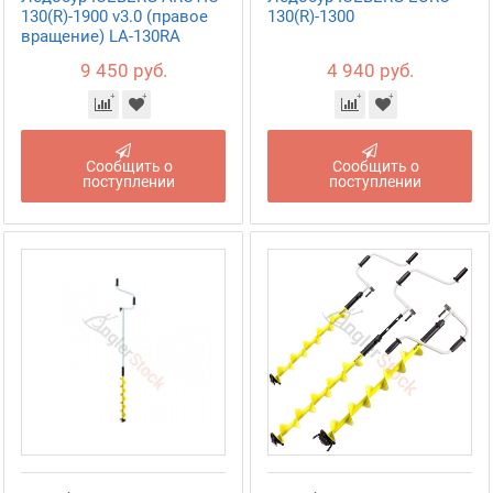
130(R)-1900 v3.0 (правое
130(R)-1300
вращение) LA-130RA
9 450 руб.
4 940 руб.
Сообщить о
Сообщить о
поступлении
поступлении