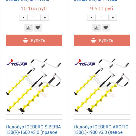
10 165 руб.
9 500 руб.
-
-
+
+
Купить
Купить
Ледобур ICEBERG-SIBERIA
Ледобур ICEBERG-ARCTIC
130(R)-1600 v3.0 (правое
130(L)-1900 v3.0 (левое