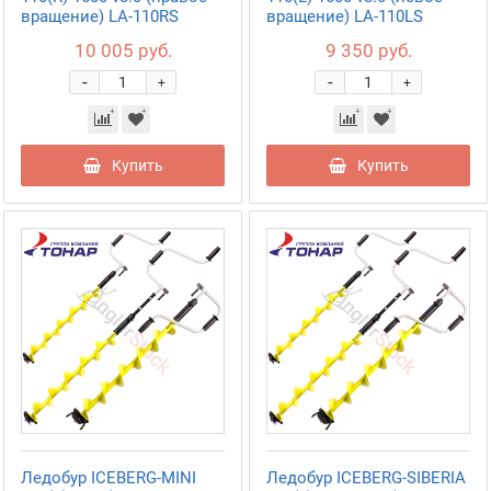
вращение) LA-110RS
вращение) LA-110LS
10 005 руб.
9 350 руб.
-
-
+
+
Купить
Купить
Ледобур ICEBERG-MINI
Ледобур ICEBERG-SIBERIA