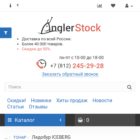
0
0
Доставка по всей России.
Более 40 000 товаров.
Скидки до 50%.
пн-пт с 10-00 до 18-00
245-29-28
+7 (812)
Заказать обратный звонок
Скидки!
Новинки
Хиты продаж
Новости
Статьи
Отзывы
Каталог
: 0
Ледобур ICEBERG
...
ТОНАР