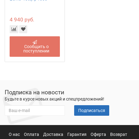
4 940 руб.
Сообщить о
поступлении
Подписка на новости
Будьте в курсе новых акций и спецпредложений!
Подписаться
О нас
Оплата
Доставка
Гарантия
Оферта
Возврат