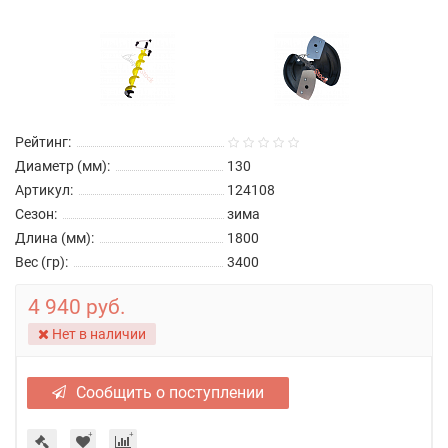
Рейтинг:
Диаметр (мм):
130
Артикул:
124108
Сезон:
зима
Длина (мм):
1800
Вес (гр):
3400
4 940 руб.
Нет в наличии
Сообщить о поступлении