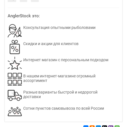
AnglerStock это:
Консультация опытными рыболовами
Скидки и акции для клиентов
Интернет магазин с персональным подходом
В нашем интернет-магазине огромный
ассортимент
Разные варианты быстрой и недорогой
доставки
Сотни пунктов самовывоза по всей России