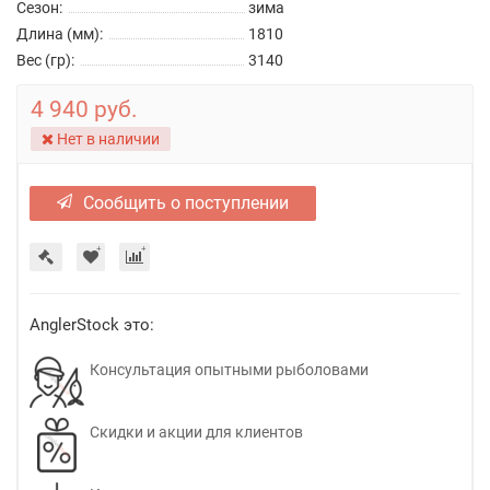
Сезон:
зима
Длина (мм):
1810
Вес (гр):
3140
4 940 руб.
Нет в наличии
Сообщить о поступлении
AnglerStock это:
Консультация опытными рыболовами
Скидки и акции для клиентов