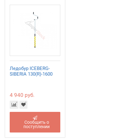
Ледобур ICEBERG-
SIBERIA 130(R)-1600
4 940 руб.
Сообщить о
поступлении