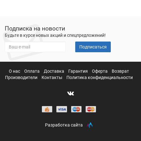
Подписка на новости
Будьте в курсе новых акций и спецпредложений!
Подписаться
О нас
Оплата
Доставка
Гарантия
Оферта
Возврат
Производители
Контакты
Политика конфиденциальности
Разработка сайта