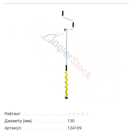
Рейтинг:
Диаметр (мм):
130
Артикул:
124109