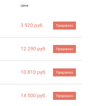
Цена
3 920 руб.
Предзаказ
12 290 руб.
Предзаказ
10 810 руб.
Предзаказ
14 500 руб.
Предзаказ