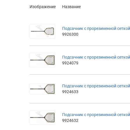
Изображение
Название
Подсачник с прорезиненной сеткой 
9926300
Подсачник с прорезиненной сеткой 
9924079
Подсачник с прорезиненной сеткой B
9924633
Подсачник с прорезиненной сеткой 
9924632