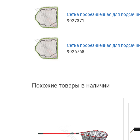
Сетка прорезиненная для подсачник
9927371
Сетка прорезиненная для подсачник
9926768
Похожие товары в наличии