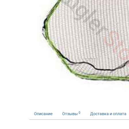
0
Описание
Отзывы
Доставка и оплата