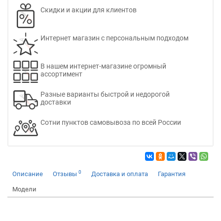
Скидки и акции для клиентов
Интернет магазин с персональным подходом
В нашем интернет-магазине огромный
ассортимент
Разные варианты быстрой и недорогой
доставки
Сотни пунктов самовывоза по всей России
0
Описание
Отзывы
Доставка и оплата
Гарантия
Модели