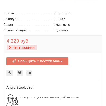
Рейтинг:
Артикул:
9927371
Сезон:
зима, лето
Спецификация:
подсачек
4 220 руб.
Нет в наличии
Сообщить о поступлении
AnglerStock это:
Консультация опытными рыболовами