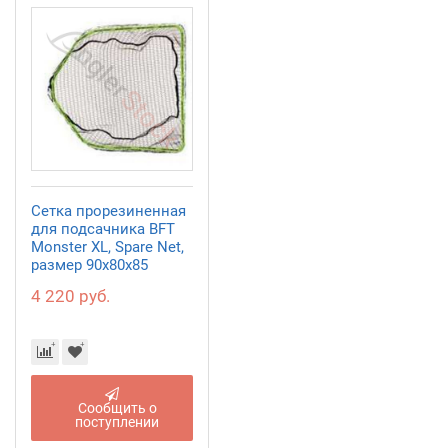
Сетка прорезиненная
для подсачника BFT
Monster XL, Spare Net,
размер 90x80x85
4 220 руб.
Сообщить о
поступлении