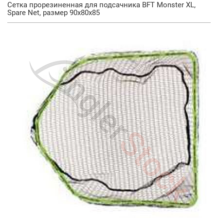
Сетка прорезиненная для подсачника BFT Monster XL,
Spare Net, размер 90x80x85