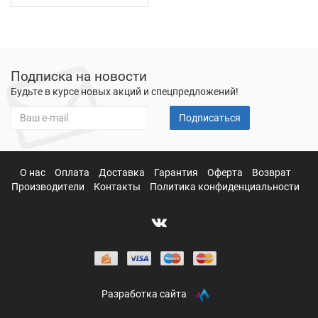
Подписка на новости
Будьте в курсе новых акций и спецпредложений!
Подписаться
О нас
Оплата
Доставка
Гарантия
Оферта
Возврат
Производители
Контакты
Политика конфиденциальности
Разработка сайта