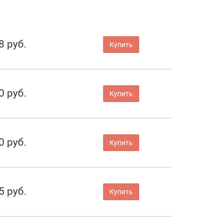
8 руб.
Купить
0 руб.
Купить
0 руб.
Купить
5 руб.
Купить