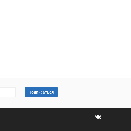
Подписаться