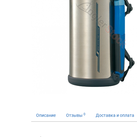
0
Описание
Отзывы
Доставка и оплата