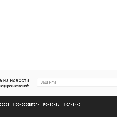
а на новости
спецпредложений!
зврат
Производители
Контакты
Политика