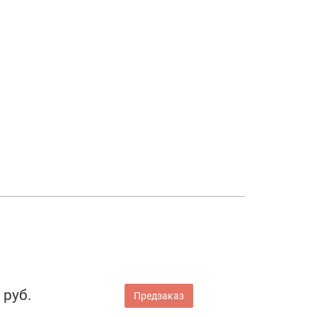
 руб.
Предзаказ