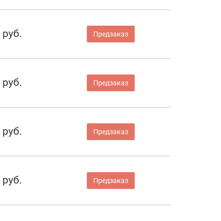
 руб.
Предзаказ
 руб.
Предзаказ
 руб.
Предзаказ
 руб.
Предзаказ