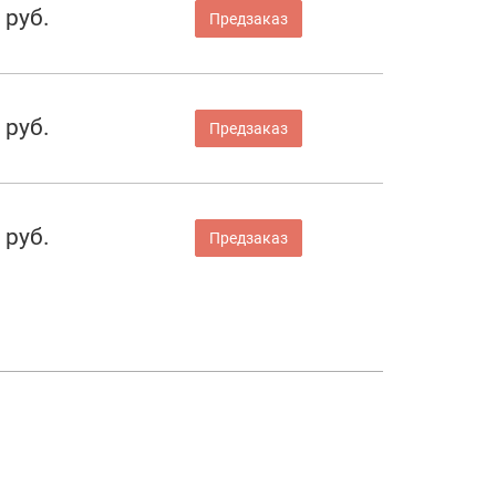
 руб.
Предзаказ
 руб.
Предзаказ
 руб.
Предзаказ