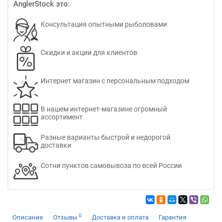
AnglerStock это:
Консультация опытными рыболовами
Скидки и акции для клиентов
Интернет магазин с персональным подходом
В нашем интернет-магазине огромный
ассортимент
Разные варианты быстрой и недорогой
доставки
Сотни пунктов самовывоза по всей России
0
Описание
Отзывы
Доставка и оплата
Гарантия