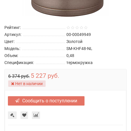
Рейтинг:
Артикул:
00-00049949
Цвет:
Золотой
Модель:
SM-KHF48-NL
Объем:
0,48
Спецификация:
термокружка
5 227 руб.
6 374 руб.
Нет в наличии
Сообщить о поступлении