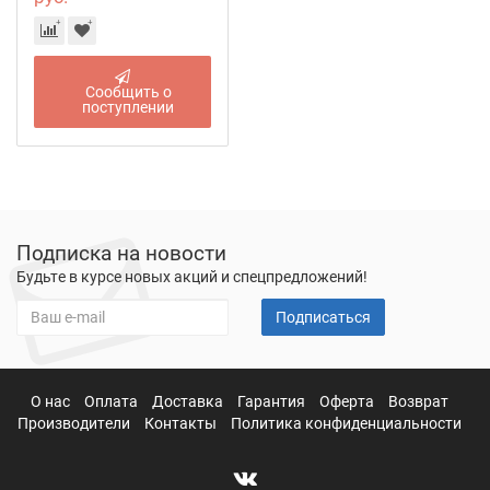
Сообщить о
поступлении
Подписка на новости
Будьте в курсе новых акций и спецпредложений!
Подписаться
О нас
Оплата
Доставка
Гарантия
Оферта
Возврат
Производители
Контакты
Политика конфиденциальности