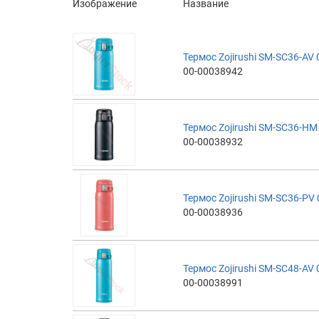
Изображение
Название
Термос Zojirushi SM-SC36-AV 
00-00038942
Термос Zojirushi SM-SC36-HM 
00-00038932
Термос Zojirushi SM-SC36-PV 
00-00038936
Термос Zojirushi SM-SC48-AV 
00-00038991