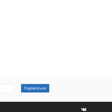
Подписаться