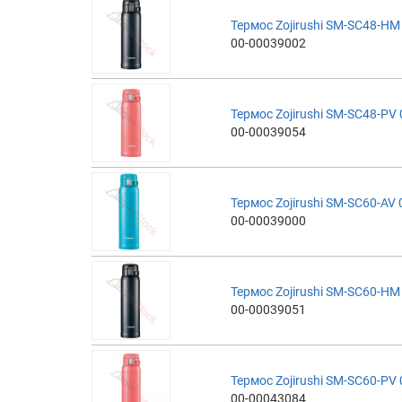
Термос Zojirushi SM-SC48-HM 
00-00039002
Термос Zojirushi SM-SC48-PV 
00-00039054
Термос Zojirushi SM-SC60-AV 
00-00039000
Термос Zojirushi SM-SC60-HM 
00-00039051
Термос Zojirushi SM-SC60-PV 
00-00043084