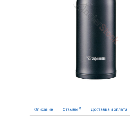
0
Описание
Отзывы
Доставка и оплата