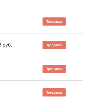
Предзаказ
3 руб.
Предзаказ
Предзаказ
Предзаказ