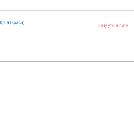
0,6 л (красн)
Цену уточняйте