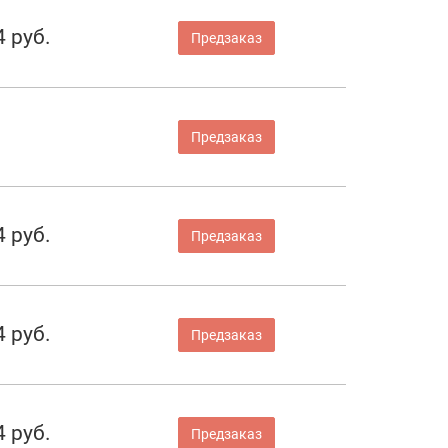
4 руб.
Предзаказ
Предзаказ
4 руб.
Предзаказ
4 руб.
Предзаказ
4 руб.
Предзаказ