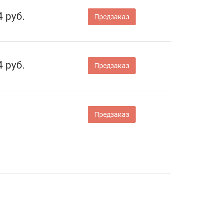
4 руб.
Предзаказ
4 руб.
Предзаказ
Предзаказ