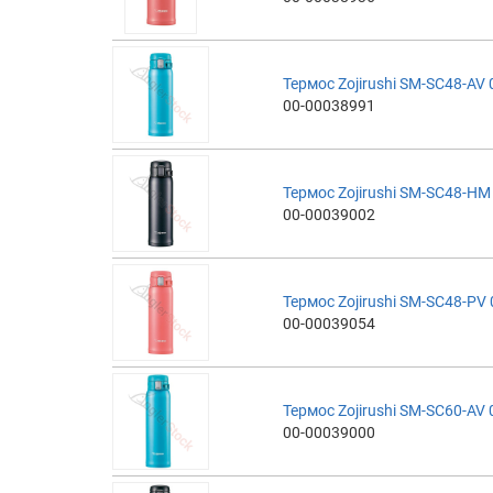
Термос Zojirushi SM-SC48-AV 
00-00038991
Термос Zojirushi SM-SC48-HM 
00-00039002
Термос Zojirushi SM-SC48-PV 
00-00039054
Термос Zojirushi SM-SC60-AV 
00-00039000