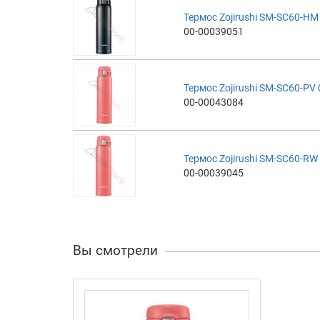
Термос Zojirushi SM-SC60-HM 
00-00039051
Термос Zojirushi SM-SC60-PV 
00-00043084
Термос Zojirushi SM-SC60-RW 
00-00039045
Вы смотрели