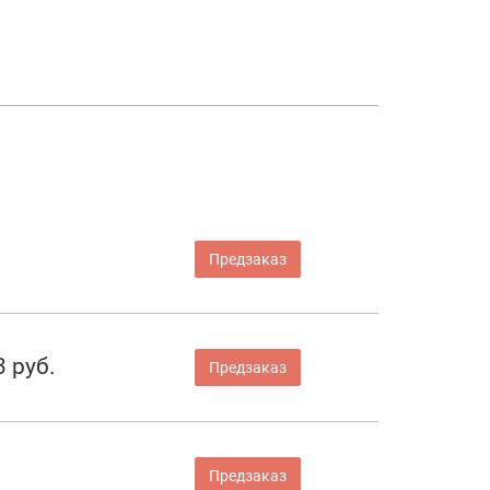
Предзаказ
3 руб.
Предзаказ
Предзаказ