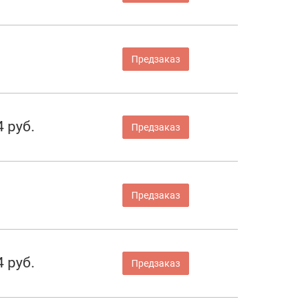
Предзаказ
4 руб.
Предзаказ
Предзаказ
4 руб.
Предзаказ