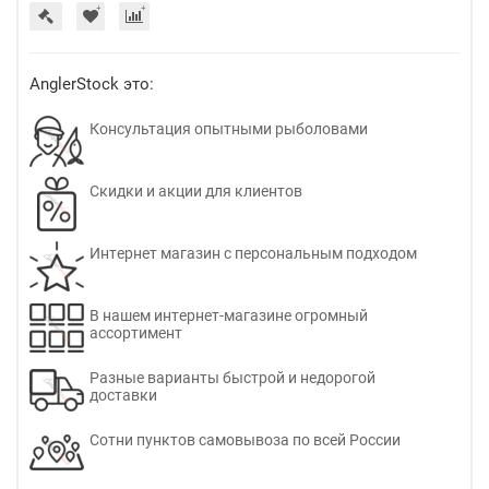
AnglerStock это:
Консультация опытными рыболовами
Скидки и акции для клиентов
Интернет магазин с персональным подходом
В нашем интернет-магазине огромный
ассортимент
Разные варианты быстрой и недорогой
доставки
Сотни пунктов самовывоза по всей России