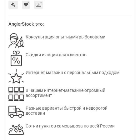
AnglerStock это:
Консультация опытными рыболовами
Скидки и акции для клиентов
Интернет магазин с персональным подходом
В нашем интернет-магазине огромный
ассортимент
Разные варианты быстрой и недорогой
доставки
Сотни пунктов самовывоза по всей России