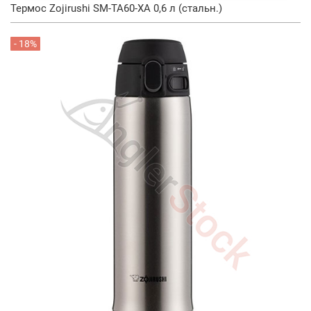
Термос Zojirushi SM-TA60-XA 0,6 л (стальн.)
- 18%