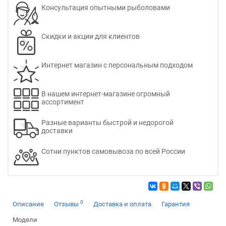
Консультация опытными рыболовами
Скидки и акции для клиентов
Интернет магазин с персональным подходом
В нашем интернет-магазине огромный
ассортимент
Разные варианты быстрой и недорогой
доставки
Сотни пунктов самовывоза по всей России
0
Описание
Отзывы
Доставка и оплата
Гарантия
Модели