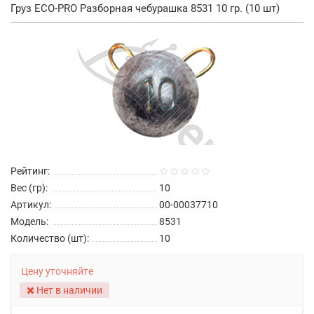
Груз ECO-PRO Разборная чебурашка 8531 10 гр. (10 шт)
Рейтинг:
Вес (гр):
10
Артикул:
00-00037710
Модель:
8531
Количество (шт):
10
Цену уточняйте
Нет в наличии