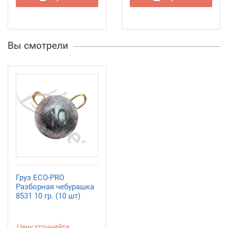
Вы смотрели
Груз ECO-PRO
Разборная чебурашка
8531 10 гр. (10 шт)
Цену уточняйте