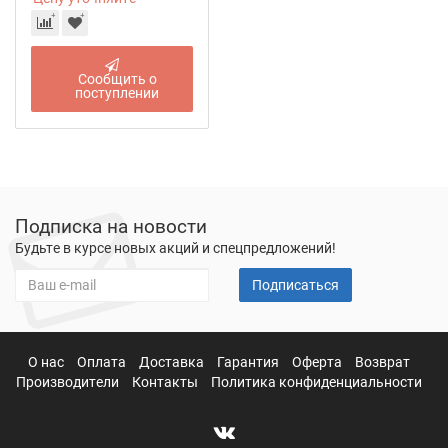
Сообщить о
поступлении
Подписка на новости
Будьте в курсе новых акций и спецпредложений!
Подписаться
О нас
Оплата
Доставка
Гарантия
Оферта
Возврат
Производители
Контакты
Политика конфиденциальности