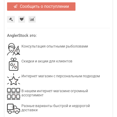
Сообщить о поступлении
AnglerStock это:
Консультация опытными рыболовами
Скидки и акции для клиентов
Интернет магазин с персональным подходом
В нашем интернет-магазине огромный
ассортимент
Разные варианты быстрой и недорогой
доставки