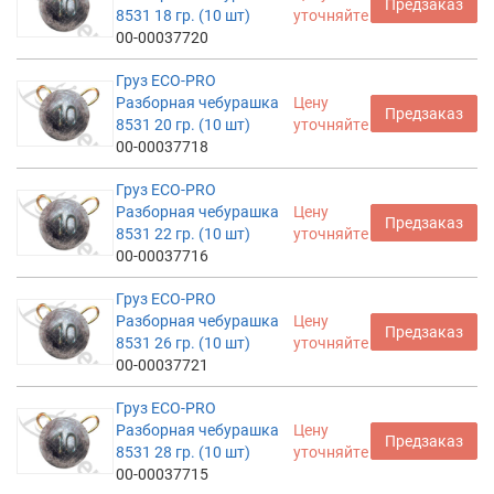
Предзаказ
8531 18 гр. (10 шт)
уточняйте
00-00037720
Груз ECO-PRO
Разборная чебурашка
Цену
Предзаказ
8531 20 гр. (10 шт)
уточняйте
00-00037718
Груз ECO-PRO
Разборная чебурашка
Цену
Предзаказ
8531 22 гр. (10 шт)
уточняйте
00-00037716
Груз ECO-PRO
Разборная чебурашка
Цену
Предзаказ
8531 26 гр. (10 шт)
уточняйте
00-00037721
Груз ECO-PRO
Разборная чебурашка
Цену
Предзаказ
8531 28 гр. (10 шт)
уточняйте
00-00037715