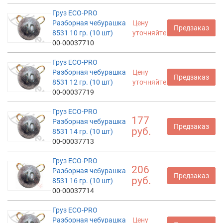
Груз ECO-PRO
Разборная чебурашка
Цену
Предзаказ
8531 10 гр. (10 шт)
уточняйте
00-00037710
Груз ECO-PRO
Разборная чебурашка
Цену
Предзаказ
8531 12 гр. (10 шт)
уточняйте
00-00037719
Груз ECO-PRO
177
Разборная чебурашка
Предзаказ
руб.
8531 14 гр. (10 шт)
00-00037713
Груз ECO-PRO
206
Разборная чебурашка
Предзаказ
руб.
8531 16 гр. (10 шт)
00-00037714
Груз ECO-PRO
Разборная чебурашка
Цену