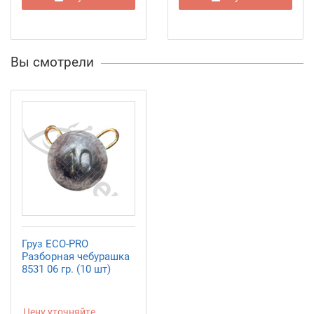
Вы смотрели
Груз ECO-PRO
Разборная чебурашка
8531 06 гр. (10 шт)
Цену уточняйте