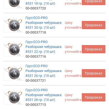
Предзаказ
8531 18 гр. (10 шт)
уточняйте
00-00037720
Груз ECO-PRO
Разборная чебурашка
Цену
Предзаказ
8531 20 гр. (10 шт)
уточняйте
00-00037718
Груз ECO-PRO
Разборная чебурашка
Цену
Предзаказ
8531 22 гр. (10 шт)
уточняйте
00-00037716
Груз ECO-PRO
Разборная чебурашка
Цену
Предзаказ
8531 26 гр. (10 шт)
уточняйте
00-00037721
Груз ECO-PRO
Разборная чебурашка
Цену
Предзаказ
8531 28 гр. (10 шт)
уточняйте
00-00037715