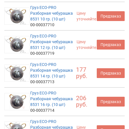
Груз ECO-PRO
Разборная чебурашка
Цену
Предзаказ
8531 10 гр. (10 шт)
уточняйте
00-00037710
Груз ECO-PRO
Разборная чебурашка
Цену
Предзаказ
8531 12 гр. (10 шт)
уточняйте
00-00037719
Груз ECO-PRO
177
Разборная чебурашка
Предзаказ
руб.
8531 14 гр. (10 шт)
00-00037713
Груз ECO-PRO
206
Разборная чебурашка
Предзаказ
руб.
8531 16 гр. (10 шт)
00-00037714
Груз ECO-PRO
Разборная чебурашка
Цену