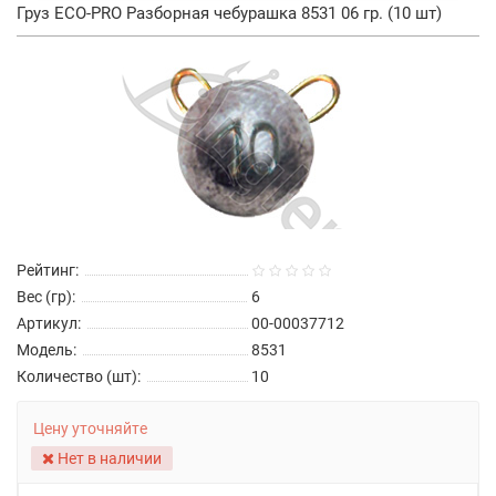
Груз ECO-PRO Разборная чебурашка 8531 06 гр. (10 шт)
Рейтинг:
Вес (гр):
6
Артикул:
00-00037712
Модель:
8531
Количество (шт):
10
Цену уточняйте
Нет в наличии