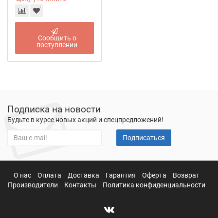
Сообщить о
поступлении
Подписка на новости
Будьте в курсе новых акций и спецпредложений!
Подписаться
О нас
Оплата
Доставка
Гарантия
Оферта
Возврат
Производители
Контакты
Политика конфиденциальности