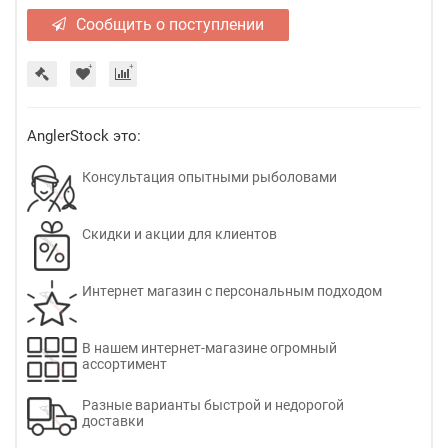
Сообщить о поступлении
AnglerStock это:
Консультация опытными рыболовами
Скидки и акции для клиентов
Интернет магазин с персональным подходом
В нашем интернет-магазине огромный
ассортимент
Разные варианты быстрой и недорогой
доставки