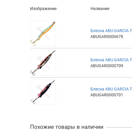
Изображение
Название
Блесна ABU GARCIA 
ABUGAR0000678
Блесна ABU GARCIA 
ABUGAR0000709
Блесна ABU GARCIA 
ABUGAR0000701
Похожие товары в наличии