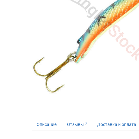
0
Описание
Отзывы
Доставка и оплата