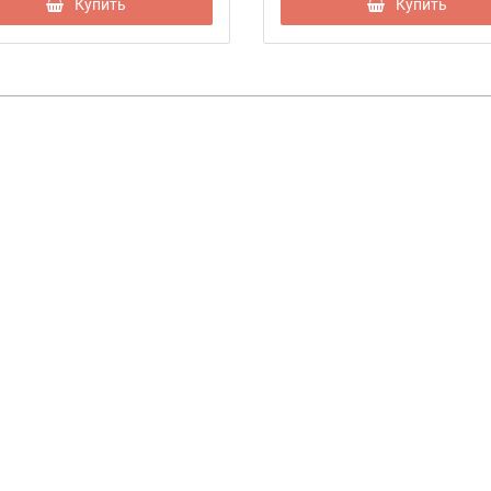
Купить
Купить