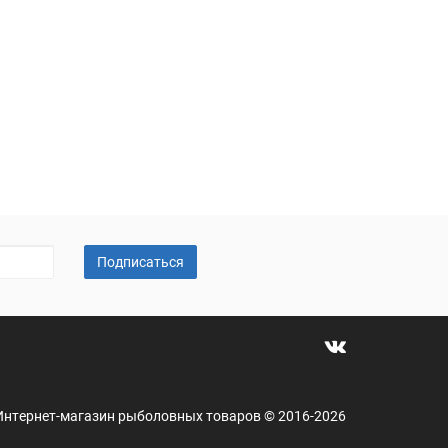
Подписаться
 - Интернет-магазин рыболовных товаров © 2016-2026