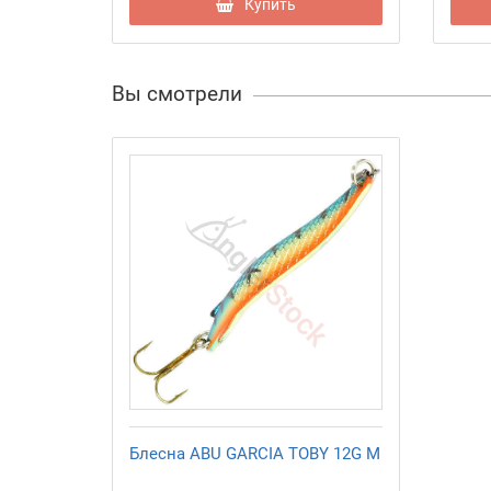
Купить
Вы смотрели
Блесна ABU GARCIA TOBY 12G M