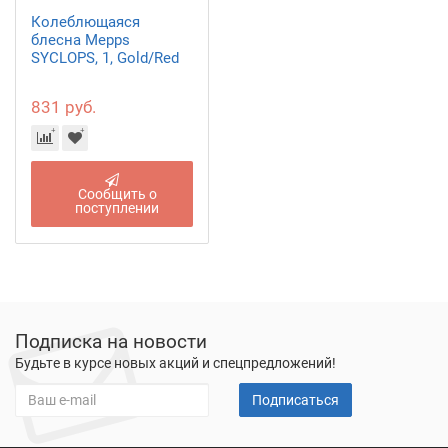
Колеблющаяся
блесна Mepps
SYCLOPS, 1, Gold/Red
831 руб.
Сообщить о
поступлении
Подписка на новости
Будьте в курсе новых акций и спецпредложений!
Подписаться