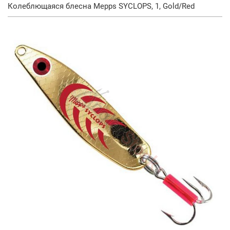
Колеблющаяся блесна Mepps SYCLOPS, 1, Gold/Red