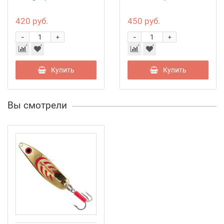
420 руб.
450 руб.
-
-
+
+
Купить
Купить
Вы смотрели