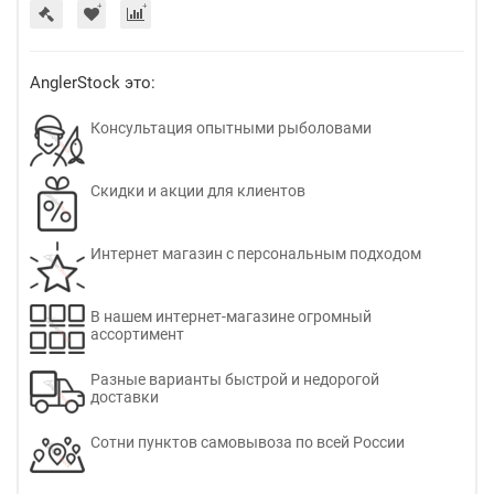
AnglerStock это:
Консультация опытными рыболовами
Скидки и акции для клиентов
Интернет магазин с персональным подходом
В нашем интернет-магазине огромный
ассортимент
Разные варианты быстрой и недорогой
доставки
Сотни пунктов самовывоза по всей России