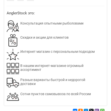
AnglerStock это:
Консультация опытными рыболовами
Скидки и акции для клиентов
Интернет магазин с персональным подходом
В нашем интернет-магазине огромный
ассортимент
Разные варианты быстрой и недорогой
доставки
Сотни пунктов самовывоза по всей России