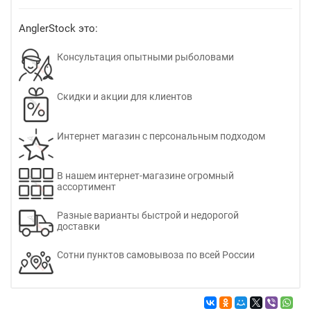
AnglerStock это:
Консультация опытными рыболовами
Скидки и акции для клиентов
Интернет магазин с персональным подходом
В нашем интернет-магазине огромный
ассортимент
Разные варианты быстрой и недорогой
доставки
Сотни пунктов самовывоза по всей России