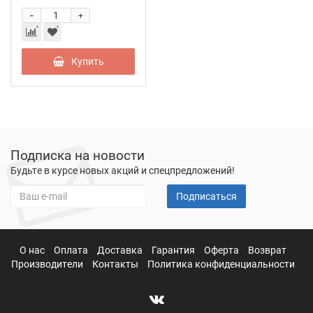
-
+
Купить
Подписка на новости
Будьте в курсе новых акций и спецпредложений!
Подписаться
О нас
Оплата
Доставка
Гарантия
Оферта
Возврат
Производители
Контакты
Политика конфиденциальности