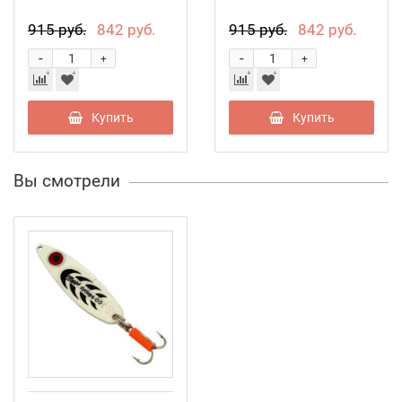
915 руб.
842 руб.
915 руб.
842 руб.
-
-
+
+
Купить
Купить
Вы смотрели