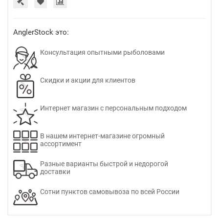
AnglerStock это:
Консультация опытными рыболовами
Скидки и акции для клиентов
Интернет магазин с персональным подходом
В нашем интернет-магазине огромный
ассортимент
Разные варианты быстрой и недорогой
доставки
Сотни пунктов самовывоза по всей России