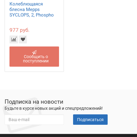
Колеблющаяся
блесна Mepps
SYCLOPS, 2, Phospho
977 руб.
Сообщить о
поступлении
Подписка на новости
Будьте в курсе новых акций и спецпредложений!
Подписаться