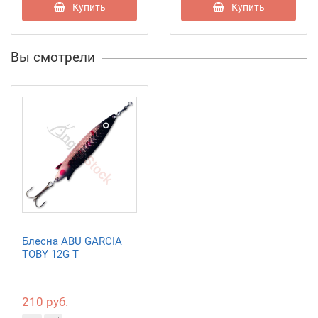
Купить
Купить
Вы смотрели
Блесна ABU GARCIA
TOBY 12G T
210 руб.