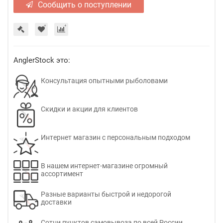
Сообщить о поступлении
AnglerStock это:
Консультация опытными рыболовами
Скидки и акции для клиентов
Интернет магазин с персональным подходом
В нашем интернет-магазине огромный
ассортимент
Разные варианты быстрой и недорогой
доставки
Сотни пунктов самовывоза по всей России