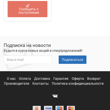
Сообщить о
поступлении
Подписка на новости
Будьте в курсе новых акций и спецпредложений!
Подписаться
О нас
Оплата
Доставка
Гарантия
Оферта
Возврат
Производители
Контакты
Политика конфиденциальности