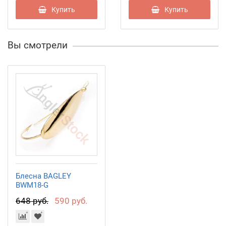
Купить
Купить
Вы смотрели
Блесна BAGLEY
BWM18-G
648 руб.
590 руб.