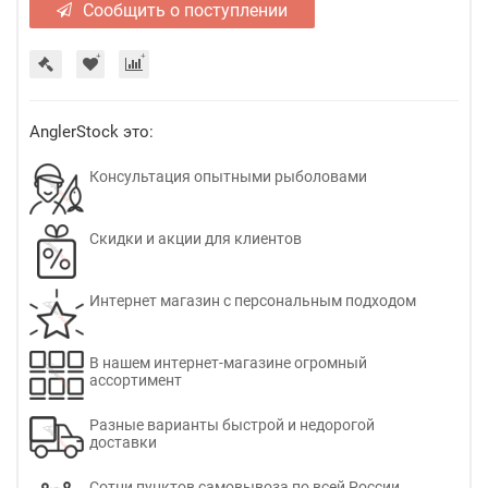
Сообщить о поступлении
AnglerStock это:
Консультация опытными рыболовами
Скидки и акции для клиентов
Интернет магазин с персональным подходом
В нашем интернет-магазине огромный
ассортимент
Разные варианты быстрой и недорогой
доставки
Сотни пунктов самовывоза по всей России