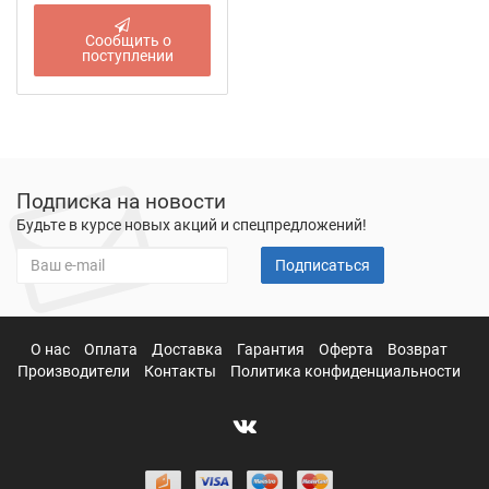
Сообщить о
поступлении
Подписка на новости
Будьте в курсе новых акций и спецпредложений!
Подписаться
О нас
Оплата
Доставка
Гарантия
Оферта
Возврат
Производители
Контакты
Политика конфиденциальности