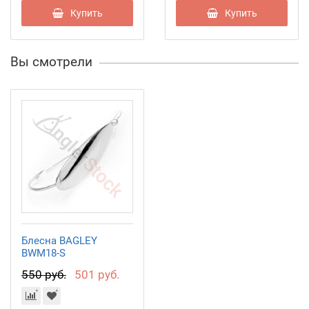
Купить
Купить
Вы смотрели
Блесна BAGLEY
BWM18-S
550 руб.
501 руб.