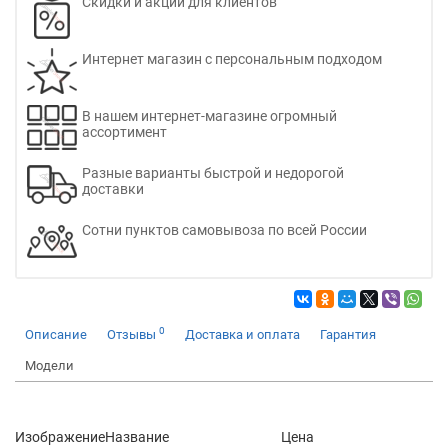
Скидки и акции для клиентов
Интернет магазин с персональным подходом
В нашем интернет-магазине огромный
ассортимент
Разные варианты быстрой и недорогой
доставки
Сотни пунктов самовывоза по всей России
0
Описание
Отзывы
Доставка и оплата
Гарантия
Модели
Изображение
Название
Цена