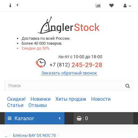
0
0
Доставка по всей России.
Более 40 000 товаров.
Скидки до 50%.
пн-пт с 10-00 до 18-00
245-29-28
+7 (812)
Заказать обратный звонок
Скидки!
Новинки
Хиты продаж
Новости
Статьи
Отзывы
Каталог
: 0
...
Блёсны BAY DE NOC 70