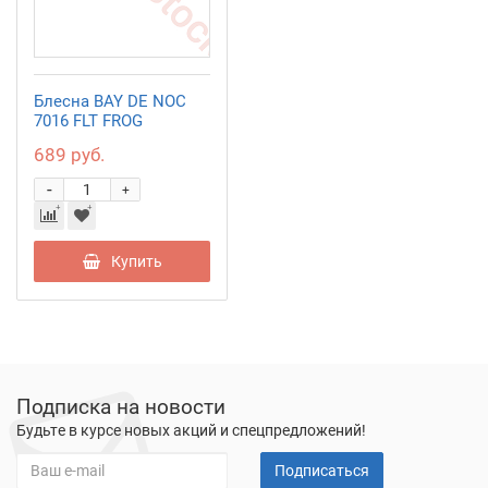
Блесна BAY DE NOC
7016 FLT FROG
689 руб.
-
+
Купить
Подписка на новости
Будьте в курсе новых акций и спецпредложений!
Подписаться