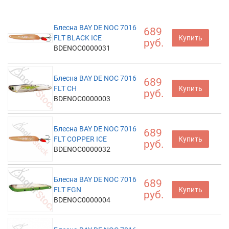
Блесна BAY DE NOC 7016
689
FLT BLACK ICE
Купить
руб.
BDENOC0000031
Блесна BAY DE NOC 7016
689
FLT CH
Купить
руб.
BDENOC0000003
Блесна BAY DE NOC 7016
689
FLT COPPER ICE
Купить
руб.
BDENOC0000032
Блесна BAY DE NOC 7016
689
FLT FGN
Купить
руб.
BDENOC0000004