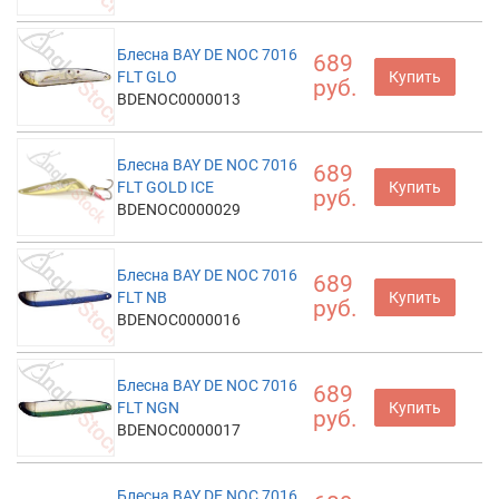
Блесна BAY DE NOC 7016
689
FLT GLO
Купить
руб.
BDENOC0000013
Блесна BAY DE NOC 7016
689
FLT GOLD ICE
Купить
руб.
BDENOC0000029
Блесна BAY DE NOC 7016
689
FLT NB
Купить
руб.
BDENOC0000016
Блесна BAY DE NOC 7016
689
FLT NGN
Купить
руб.
BDENOC0000017
Блесна BAY DE NOC 7016