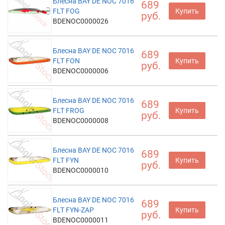
Блесна BAY DE NOC 7016
689
FLT FOG
Купить
руб.
BDENOC0000026
Блесна BAY DE NOC 7016
689
FLT FON
Купить
руб.
BDENOC0000006
Блесна BAY DE NOC 7016
689
FLT FROG
Купить
руб.
BDENOC0000008
Блесна BAY DE NOC 7016
689
FLT FYN
Купить
руб.
BDENOC0000010
Блесна BAY DE NOC 7016
689
FLT FYN-ZAP
Купить
руб.
BDENOC0000011