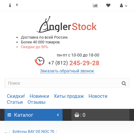
0
0
Доставка по всей России.
Более 40 000 товаров.
Скидки до 50%.
пн-пт с 10-00 до 18-00
245-29-28
+7 (812)
Заказать обратный звонок
Скидки!
Новинки
Хиты продаж
Новости
Статьи
Отзывы
Каталог
: 0
...
Блёсны BAY DE NOC 70