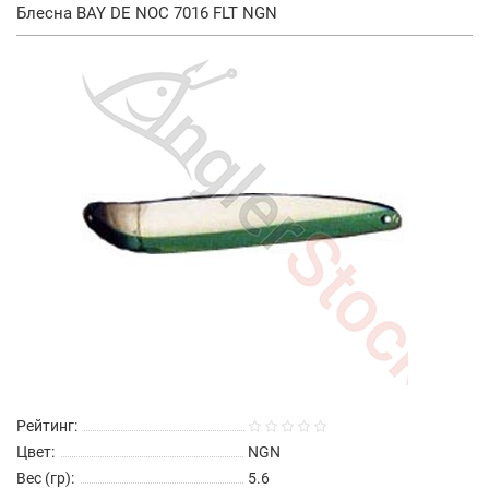
Блесна BAY DE NOC 7016 FLT NGN
Рейтинг:
Цвет:
NGN
Вес (гр):
5.6