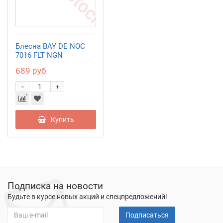
Блесна BAY DE NOC
7016 FLT NGN
689 руб.
-
+
Купить
Подписка на новости
Будьте в курсе новых акций и спецпредложений!
Подписаться