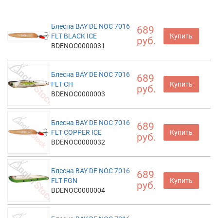
Блесна BAY DE NOC 7016
689
FLT BLACK ICE
Купить
руб.
BDENOC0000031
Блесна BAY DE NOC 7016
689
FLT CH
Купить
руб.
BDENOC0000003
Блесна BAY DE NOC 7016
689
FLT COPPER ICE
Купить
руб.
BDENOC0000032
Блесна BAY DE NOC 7016
689
FLT FGN
Купить
руб.
BDENOC0000004