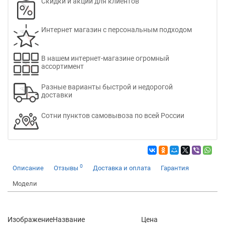
Скидки и акции для клиентов
Интернет магазин с персональным подходом
В нашем интернет-магазине огромный
ассортимент
Разные варианты быстрой и недорогой
доставки
Сотни пунктов самовывоза по всей России
0
Описание
Отзывы
Доставка и оплата
Гарантия
Модели
Изображение
Название
Цена