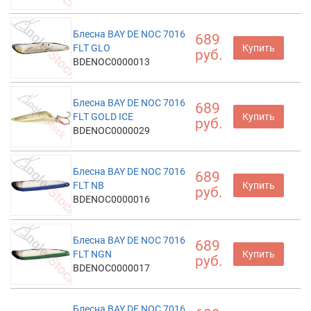
Блесна BAY DE NOC 7016
689
FLT GLO
Купить
руб.
BDENOC0000013
Блесна BAY DE NOC 7016
689
FLT GOLD ICE
Купить
руб.
BDENOC0000029
Блесна BAY DE NOC 7016
689
FLT NB
Купить
руб.
BDENOC0000016
Блесна BAY DE NOC 7016
689
FLT NGN
Купить
руб.
BDENOC0000017
Блесна BAY DE NOC 7016