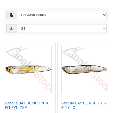
Блесна BAY DE NOC 7016
Блесна BAY DE NOC 7016
FLT FYN-ZAP
FLT GLO