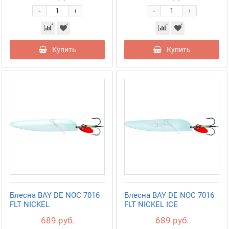
-
-
+
+
Купить
Купить
Блесна BAY DE NOC 7016
Блесна BAY DE NOC 7016
FLT NICKEL
FLT NICKEL ICE
689 руб.
689 руб.