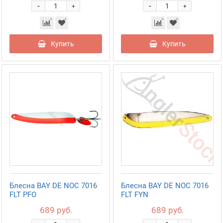
-
-
+
+
Купить
Купить
Блесна BAY DE NOC 7016
Блесна BAY DE NOC 7016
FLT PFO
FLT FYN
689 руб.
689 руб.