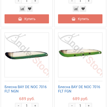
-
-
+
+
Купить
Купить
Блесна BAY DE NOC 7016
Блесна BAY DE NOC 7016
FLT NGN
FLT FGN
689 руб.
689 руб.
-
-
+
+