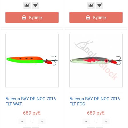
Купить
Купить
Блесна BAY DE NOC 7016
Блесна BAY DE NOC 7016
FLT WAT
FLT FOG
689 руб.
689 руб.
-
-
+
+