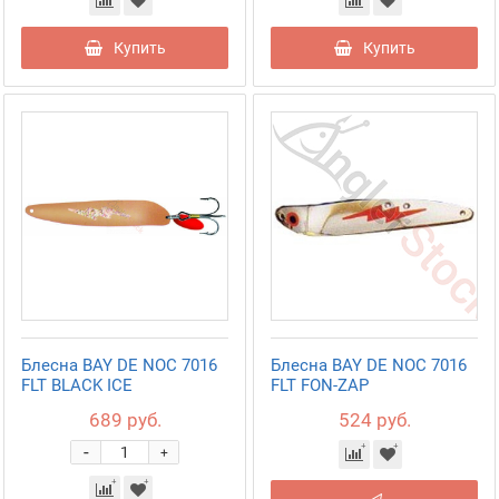
Купить
Купить
Блесна BAY DE NOC 7016
Блесна BAY DE NOC 7016
FLT BLACK ICE
FLT FON-ZAP
689 руб.
524 руб.
-
+