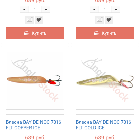
689 руб.
689 руб.
-
-
+
+
Купить
Купить
Блесна BAY DE NOC 7016
Блесна BAY DE NOC 7016
FLT COPPER ICE
FLT GOLD ICE
689 руб.
689 руб.