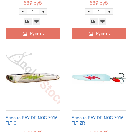
689 руб.
689 руб.
-
-
+
+
Купить
Купить
Блесна BAY DE NOC 7016
Блесна BAY DE NOC 7016
FLT CH
FLT ZR