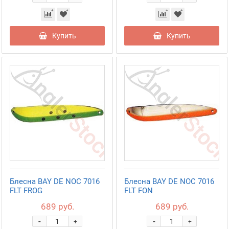
Купить
Купить
Блесна BAY DE NOC 7016
Блесна BAY DE NOC 7016
FLT FROG
FLT FON
689 руб.
689 руб.
-
-
+
+