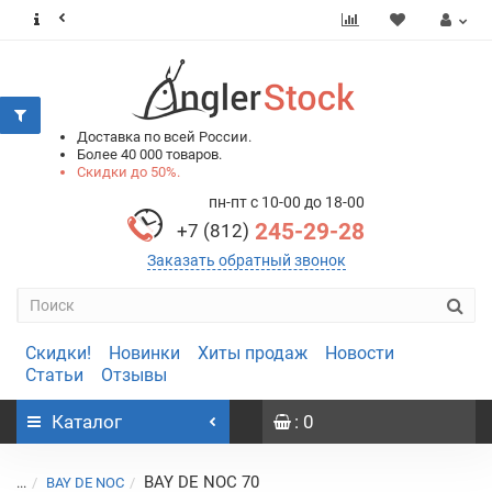
0
0
Доставка по всей России.
Более 40 000 товаров.
Скидки до 50%.
пн-пт с 10-00 до 18-00
245-29-28
+7 (812)
Заказать обратный звонок
Скидки!
Новинки
Хиты продаж
Новости
Статьи
Отзывы
Каталог
: 0
BAY DE NOC 70
...
BAY DE NOC