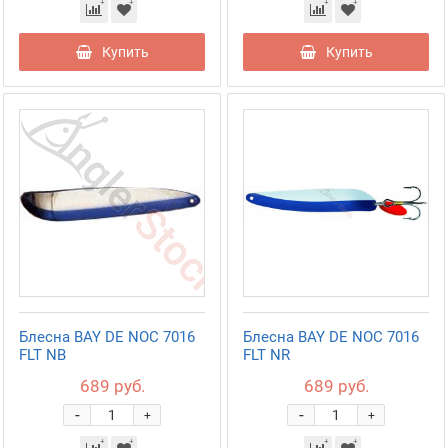
Купить
Купить
Блесна BAY DE NOC 7016
Блесна BAY DE NOC 7016
FLT NB
FLT NR
689 руб.
689 руб.
-
-
+
+