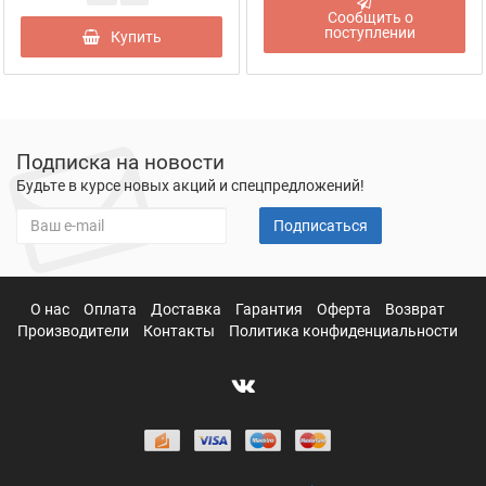
Сообщить о
поступлении
Купить
Подписка на новости
Будьте в курсе новых акций и спецпредложений!
Подписаться
О нас
Оплата
Доставка
Гарантия
Оферта
Возврат
Производители
Контакты
Политика конфиденциальности