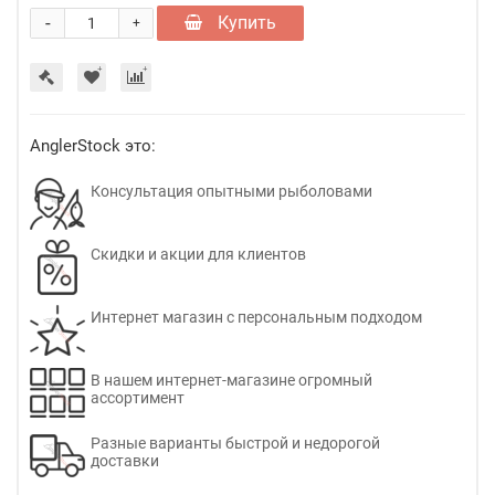
-
Купить
+
AnglerStock это:
Консультация опытными рыболовами
Скидки и акции для клиентов
Интернет магазин с персональным подходом
В нашем интернет-магазине огромный
ассортимент
Разные варианты быстрой и недорогой
доставки