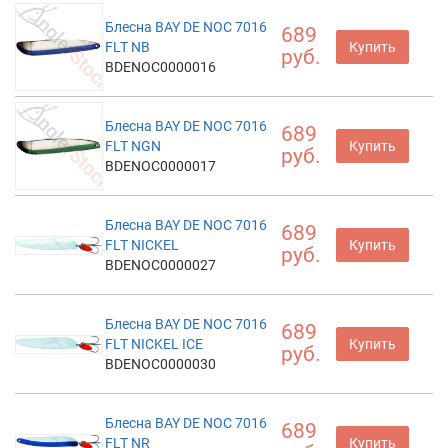
Блесна BAY DE NOC 7016
689
FLT NB
Купить
руб.
BDENOC0000016
Блесна BAY DE NOC 7016
689
FLT NGN
Купить
руб.
BDENOC0000017
Блесна BAY DE NOC 7016
689
FLT NICKEL
Купить
руб.
BDENOC0000027
Блесна BAY DE NOC 7016
689
FLT NICKEL ICE
Купить
руб.
BDENOC0000030
Блесна BAY DE NOC 7016
689
FLT NR
Купить