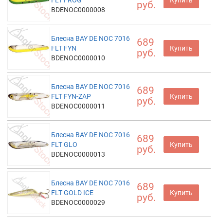
FLT FROG
Купить
руб.
BDENOC0000008
Блесна BAY DE NOC 7016
689
FLT FYN
Купить
руб.
BDENOC0000010
Блесна BAY DE NOC 7016
689
FLT FYN-ZAP
Купить
руб.
BDENOC0000011
Блесна BAY DE NOC 7016
689
FLT GLO
Купить
руб.
BDENOC0000013
Блесна BAY DE NOC 7016
689
FLT GOLD ICE
Купить
руб.
BDENOC0000029