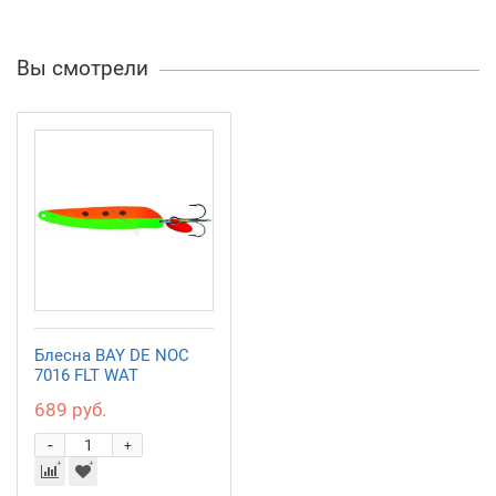
Вы смотрели
Блесна BAY DE NOC
7016 FLT WAT
689 руб.
-
+