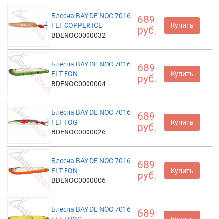
Блесна BAY DE NOC 7016
689
FLT COPPER ICE
Купить
руб.
BDENOC0000032
Блесна BAY DE NOC 7016
689
FLT FGN
Купить
руб.
BDENOC0000004
Блесна BAY DE NOC 7016
689
FLT FOG
Купить
руб.
BDENOC0000026
Блесна BAY DE NOC 7016
689
FLT FON
Купить
руб.
BDENOC0000006
Блесна BAY DE NOC 7016
689