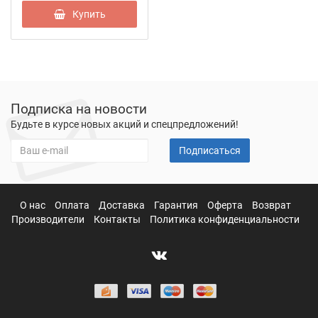
Купить
Подписка на новости
Будьте в курсе новых акций и спецпредложений!
Подписаться
О нас
Оплата
Доставка
Гарантия
Оферта
Возврат
Производители
Контакты
Политика конфиденциальности