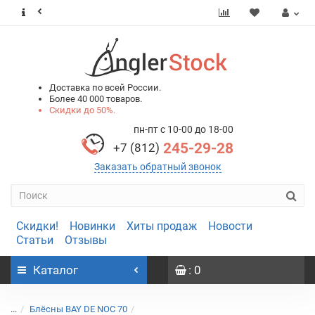
0
0
Доставка по всей России.
Более 40 000 товаров.
Скидки до 50%.
пн-пт с 10-00 до 18-00
245-29-28
+7 (812)
Заказать обратный звонок
Скидки!
Новинки
Хиты продаж
Новости
Статьи
Отзывы
Каталог
: 0
...
Блёсны BAY DE NOC 70