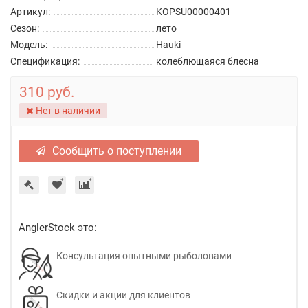
Артикул:
KOPSU00000401
Сезон:
лето
Модель:
Hauki
Спецификация:
колеблющаяся блесна
310 руб.
Нет в наличии
Сообщить о поступлении
AnglerStock это:
Консультация опытными рыболовами
Скидки и акции для клиентов