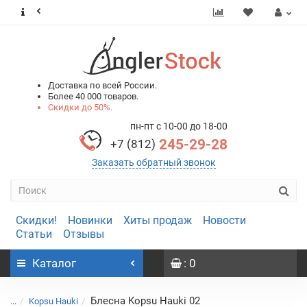
0
0
Доставка по всей России.
Более 40 000 товаров.
Скидки до 50%.
пн-пт с 10-00 до 18-00
245-29-28
+7 (812)
Заказать обратный звонок
Скидки!
Новинки
Хиты продаж
Новости
Статьи
Отзывы
Каталог
: 0
Блесна Kopsu Hauki 02
...
Kopsu Hauki