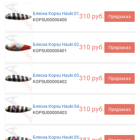
Блесна Kopsu Hauki 01
310 руб.
Предзаказ
KOPSU00000400
Блесна Kopsu Hauki 02
310 руб.
Предзаказ
KOPSU00000401
Блесна Kopsu Hauki 03
310 руб.
Предзаказ
KOPSU00000402
Блесна Kopsu Hauki 04
310 руб.
Предзаказ
KOPSU00000403
Блесна Kopsu Hauki 05