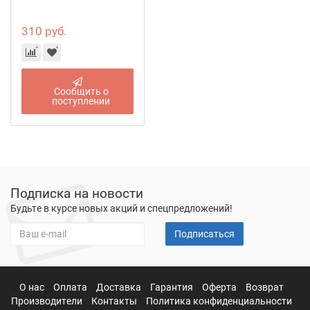
310 руб.
Сообщить о
поступлении
Подписка на новости
Будьте в курсе новых акций и спецпредложений!
Подписаться
О нас
Оплата
Доставка
Гарантия
Оферта
Возврат
Производители
Контакты
Политика конфиденциальности