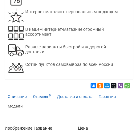
Интернет магазин с персональным подходом
В нашем интернет-магазине огромный
ассортимент
Разные варианты быстрой и недорогой
доставки
Сотни пунктов самовывоза по всей России
0
Описание
Отзывы
Доставка и оплата
Гарантия
Модели
Изображение
Название
Цена