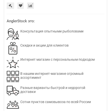
AnglerStock это:
Консультация опытными рыболовами
Скидки и акции для клиентов
Интернет магазин с персональным подходом
В нашем интернет-магазине огромный
ассортимент
Разные варианты быстрой и недорогой
доставки
Сотни пунктов самовывоза по всей России