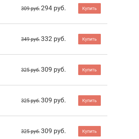
294 руб.
309 руб.
Купить
332 руб.
349 руб.
Купить
309 руб.
325 руб.
Купить
309 руб.
325 руб.
Купить
309 руб.
325 руб.
Купить