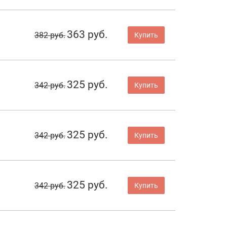
363 руб.
382 руб.
Купить
325 руб.
342 руб.
Купить
325 руб.
342 руб.
Купить
325 руб.
342 руб.
Купить