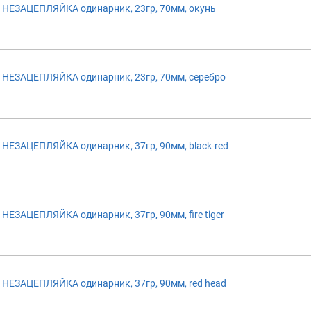
НЕЗАЦЕПЛЯЙКА одинарник, 23гр, 70мм, окунь
НЕЗАЦЕПЛЯЙКА одинарник, 23гр, 70мм, серебро
ЕЗАЦЕПЛЯЙКА одинарник, 37гр, 90мм, black-red
ЕЗАЦЕПЛЯЙКА одинарник, 37гр, 90мм, fire tiger
НЕЗАЦЕПЛЯЙКА одинарник, 37гр, 90мм, red head