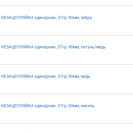
НЕЗАЦЕПЛЯЙКА одинарник, 37гр, 90мм, зебра
НЕЗАЦЕПЛЯЙКА одинарник, 37гр, 90мм, латунь/медь
НЕЗАЦЕПЛЯЙКА одинарник, 37гр, 90мм, медь
НЕЗАЦЕПЛЯЙКА одинарник, 37гр, 90мм, никель