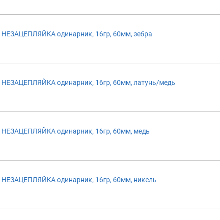
НЕЗАЦЕПЛЯЙКА одинарник, 16гр, 60мм, зебра
НЕЗАЦЕПЛЯЙКА одинарник, 16гр, 60мм, латунь/медь
НЕЗАЦЕПЛЯЙКА одинарник, 16гр, 60мм, медь
НЕЗАЦЕПЛЯЙКА одинарник, 16гр, 60мм, никель