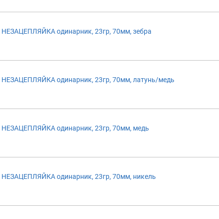
НЕЗАЦЕПЛЯЙКА одинарник, 23гр, 70мм, зебра
НЕЗАЦЕПЛЯЙКА одинарник, 23гр, 70мм, латунь/медь
НЕЗАЦЕПЛЯЙКА одинарник, 23гр, 70мм, медь
НЕЗАЦЕПЛЯЙКА одинарник, 23гр, 70мм, никель