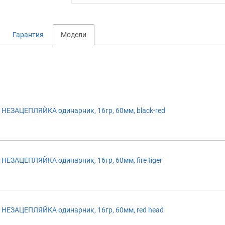
Гарантия
Модели
ЕЗАЦЕПЛЯЙКА одинарник, 16гр, 60мм, black-red
ЕЗАЦЕПЛЯЙКА одинарник, 16гр, 60мм, fire tiger
НЕЗАЦЕПЛЯЙКА одинарник, 16гр, 60мм, red head