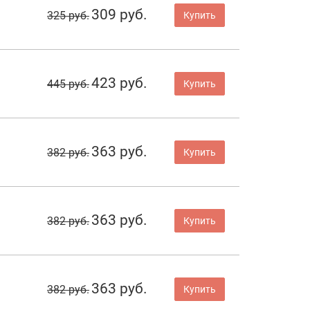
309 руб.
325 руб.
Купить
423 руб.
445 руб.
Купить
363 руб.
382 руб.
Купить
363 руб.
382 руб.
Купить
363 руб.
382 руб.
Купить