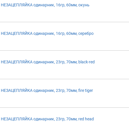
НЕЗАЦЕПЛЯЙКА одинарник, 16гр, 60мм, окунь
НЕЗАЦЕПЛЯЙКА одинарник, 16гр, 60мм, серебро
ЕЗАЦЕПЛЯЙКА одинарник, 23гр, 70мм, black-red
ЕЗАЦЕПЛЯЙКА одинарник, 23гр, 70мм, fire tiger
НЕЗАЦЕПЛЯЙКА одинарник, 23гр, 70мм, red head