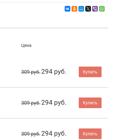
Цена
294 руб.
309 руб.
Купить
294 руб.
309 руб.
Купить
294 руб.
309 руб.
Купить