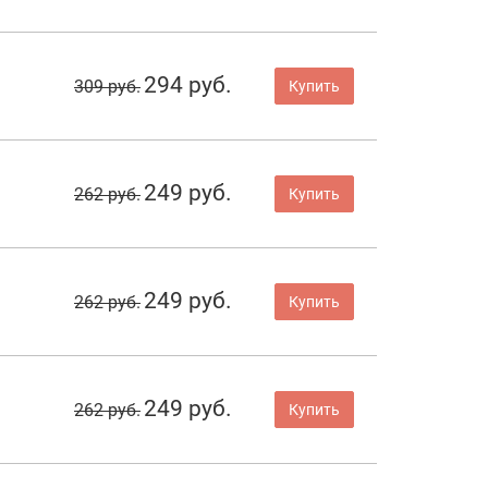
294 руб.
309 руб.
Купить
249 руб.
262 руб.
Купить
249 руб.
262 руб.
Купить
249 руб.
262 руб.
Купить