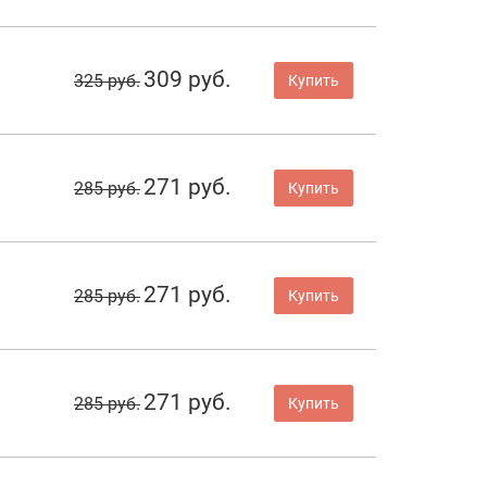
309 руб.
325 руб.
Купить
271 руб.
285 руб.
Купить
271 руб.
285 руб.
Купить
271 руб.
285 руб.
Купить