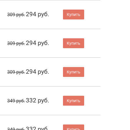
294 руб.
309 руб.
Купить
294 руб.
309 руб.
Купить
294 руб.
309 руб.
Купить
332 руб.
349 руб.
Купить
332 руб.
349 руб.
Купить