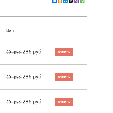
Цена
286 руб.
301 руб.
Купить
286 руб.
301 руб.
Купить
286 руб.
301 руб.
Купить