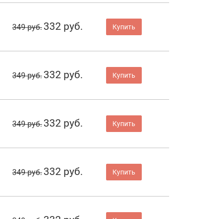
332 руб.
349 руб.
Купить
332 руб.
349 руб.
Купить
332 руб.
349 руб.
Купить
332 руб.
349 руб.
Купить