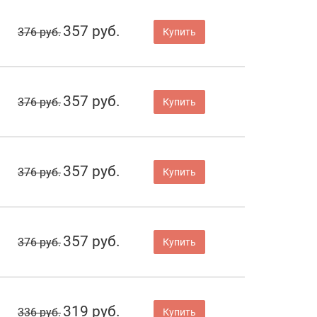
357 руб.
376 руб.
Купить
357 руб.
376 руб.
Купить
357 руб.
376 руб.
Купить
357 руб.
376 руб.
Купить
319 руб.
336 руб.
Купить