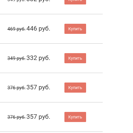
446 руб.
469 руб.
Купить
332 руб.
349 руб.
Купить
357 руб.
376 руб.
Купить
357 руб.
376 руб.
Купить