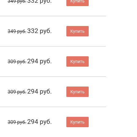
332 руб.
349 руб.
Купить
332 руб.
349 руб.
Купить
294 руб.
309 руб.
Купить
294 руб.
309 руб.
Купить
294 руб.
309 руб.
Купить