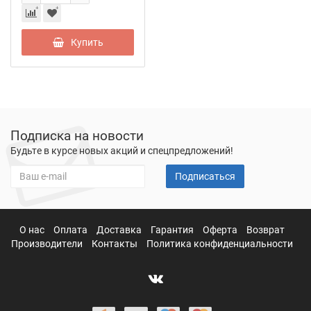
Купить
Подписка на новости
Будьте в курсе новых акций и спецпредложений!
Подписаться
О нас
Оплата
Доставка
Гарантия
Оферта
Возврат
Производители
Контакты
Политика конфиденциальности