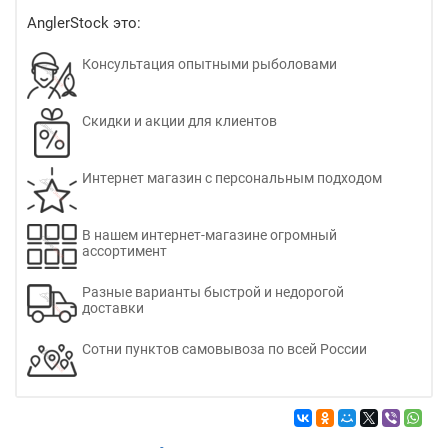
AnglerStock это:
Консультация опытными рыболовами
Скидки и акции для клиентов
Интернет магазин с персональным подходом
В нашем интернет-магазине огромный
ассортимент
Разные варианты быстрой и недорогой
доставки
Сотни пунктов самовывоза по всей России