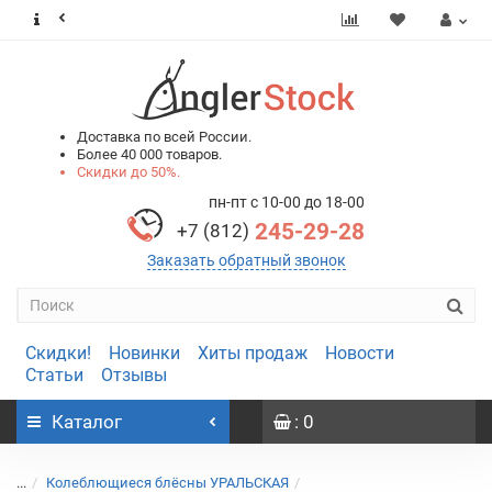
0
0
Доставка по всей России.
Более 40 000 товаров.
Скидки до 50%.
пн-пт с 10-00 до 18-00
245-29-28
+7 (812)
Заказать обратный звонок
Скидки!
Новинки
Хиты продаж
Новости
Статьи
Отзывы
Каталог
: 0
...
Колеблющиеся блёсны УРАЛЬСКАЯ