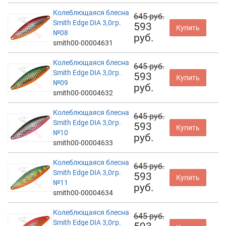
Колеблющаяся блесна
645 руб.
Smith Edge DIA 3,0гр.
593
Купить
№08
руб.
smith00-00004631
Колеблющаяся блесна
645 руб.
Smith Edge DIA 3,0гр.
593
Купить
№09
руб.
smith00-00004632
Колеблющаяся блесна
645 руб.
Smith Edge DIA 3,0гр.
593
Купить
№10
руб.
smith00-00004633
Колеблющаяся блесна
645 руб.
Smith Edge DIA 3,0гр.
593
Купить
№11
руб.
smith00-00004634
Колеблющаяся блесна
645 руб.
Smith Edge DIA 3,0гр.