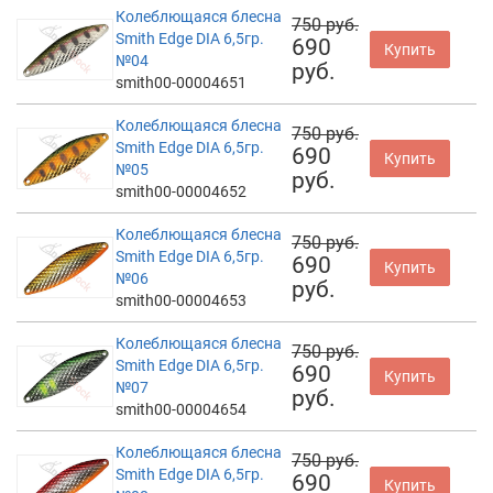
Колеблющаяся блесна
750 руб.
Smith Edge DIA 6,5гр.
690
Купить
№04
руб.
smith00-00004651
Колеблющаяся блесна
750 руб.
Smith Edge DIA 6,5гр.
690
Купить
№05
руб.
smith00-00004652
Колеблющаяся блесна
750 руб.
Smith Edge DIA 6,5гр.
690
Купить
№06
руб.
smith00-00004653
Колеблющаяся блесна
750 руб.
Smith Edge DIA 6,5гр.
690
Купить
№07
руб.
smith00-00004654
Колеблющаяся блесна
750 руб.
Smith Edge DIA 6,5гр.
690
Купить