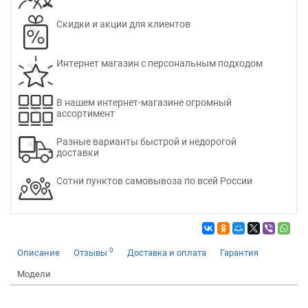
Скидки и акции для клиентов
Интернет магазин с персональным подходом
В нашем интернет-магазине огромный
ассортимент
Разные варианты быстрой и недорогой
доставки
Сотни пунктов самовывоза по всей России
0
Описание
Отзывы
Доставка и оплата
Гарантия
Модели