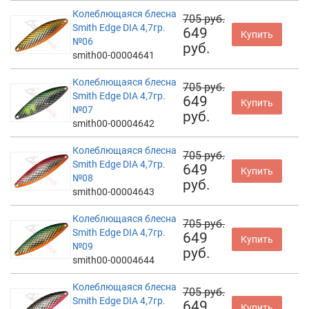
Колеблющаяся блесна
705 руб.
Smith Edge DIA 4,7гр.
649
Купить
№06
руб.
smith00-00004641
Колеблющаяся блесна
705 руб.
Smith Edge DIA 4,7гр.
649
Купить
№07
руб.
smith00-00004642
Колеблющаяся блесна
705 руб.
Smith Edge DIA 4,7гр.
649
Купить
№08
руб.
smith00-00004643
Колеблющаяся блесна
705 руб.
Smith Edge DIA 4,7гр.
649
Купить
№09
руб.
smith00-00004644
Колеблющаяся блесна
705 руб.
Smith Edge DIA 4,7гр.
649
Купить