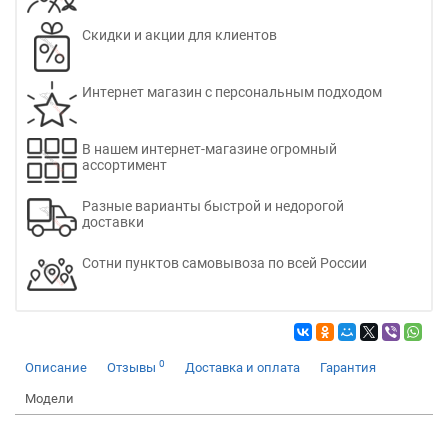
Скидки и акции для клиентов
Интернет магазин с персональным подходом
В нашем интернет-магазине огромный
ассортимент
Разные варианты быстрой и недорогой
доставки
Сотни пунктов самовывоза по всей России
0
Описание
Отзывы
Доставка и оплата
Гарантия
Модели