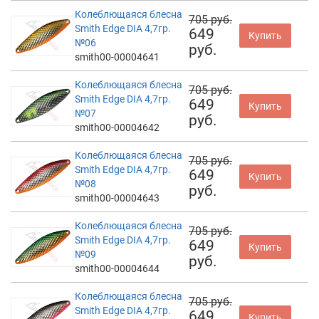
Колеблющаяся блесна
705 руб.
Smith Edge DIA 4,7гр.
649
Купить
№06
руб.
smith00-00004641
Колеблющаяся блесна
705 руб.
Smith Edge DIA 4,7гр.
649
Купить
№07
руб.
smith00-00004642
Колеблющаяся блесна
705 руб.
Smith Edge DIA 4,7гр.
649
Купить
№08
руб.
smith00-00004643
Колеблющаяся блесна
705 руб.
Smith Edge DIA 4,7гр.
649
Купить
№09
руб.
smith00-00004644
Колеблющаяся блесна
705 руб.
Smith Edge DIA 4,7гр.
649
Купить