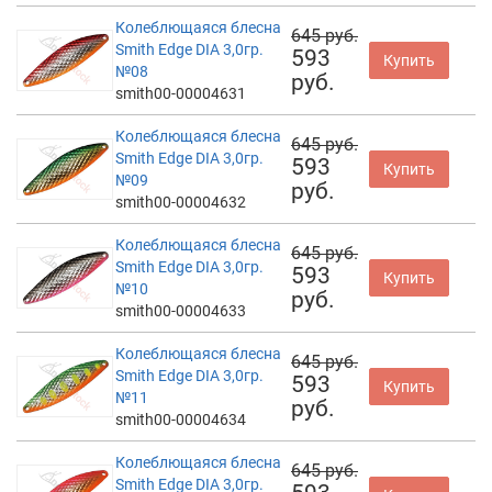
Колеблющаяся блесна
645 руб.
Smith Edge DIA 3,0гр.
593
Купить
№08
руб.
smith00-00004631
Колеблющаяся блесна
645 руб.
Smith Edge DIA 3,0гр.
593
Купить
№09
руб.
smith00-00004632
Колеблющаяся блесна
645 руб.
Smith Edge DIA 3,0гр.
593
Купить
№10
руб.
smith00-00004633
Колеблющаяся блесна
645 руб.
Smith Edge DIA 3,0гр.
593
Купить
№11
руб.
smith00-00004634
Колеблющаяся блесна
645 руб.
Smith Edge DIA 3,0гр.