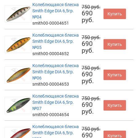
Колеблющаяся блесна
750 руб.
Smith Edge DIA 6,5гр.
690
Купить
№04
руб.
smith00-00004651
Колеблющаяся блесна
750 руб.
Smith Edge DIA 6,5гр.
690
Купить
№05
руб.
smith00-00004652
Колеблющаяся блесна
750 руб.
Smith Edge DIA 6,5гр.
690
Купить
№06
руб.
smith00-00004653
Колеблющаяся блесна
750 руб.
Smith Edge DIA 6,5гр.
690
Купить
№07
руб.
smith00-00004654
Колеблющаяся блесна
750 руб.
Smith Edge DIA 6,5гр.
690
Купить