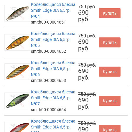
Колеблющаяся блесна
750 руб.
Smith Edge DIA 6,5гр.
690
Купить
№04
руб.
smith00-00004651
Колеблющаяся блесна
750 руб.
Smith Edge DIA 6,5гр.
690
Купить
№05
руб.
smith00-00004652
Колеблющаяся блесна
750 руб.
Smith Edge DIA 6,5гр.
690
Купить
№06
руб.
smith00-00004653
Колеблющаяся блесна
750 руб.
Smith Edge DIA 6,5гр.
690
Купить
№07
руб.
smith00-00004654
Колеблющаяся блесна
750 руб.
Smith Edge DIA 6,5гр.
690
Купить