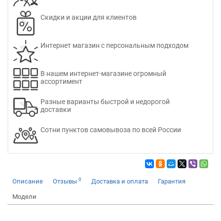
Скидки и акции для клиентов
Интернет магазин с персональным подходом
В нашем интернет-магазине огромный
ассортимент
Разные варианты быстрой и недорогой
доставки
Сотни пунктов самовывоза по всей России
0
Описание
Отзывы
Доставка и оплата
Гарантия
Модели