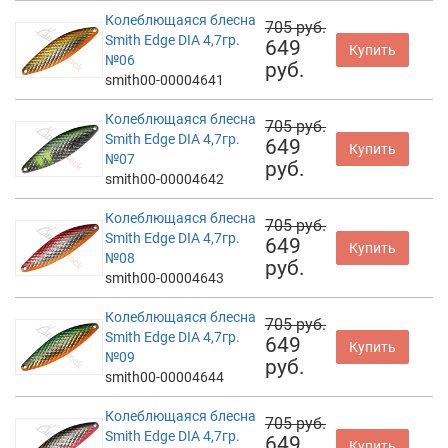
Колеблющаяся блесна
705 руб.
Smith Edge DIA 4,7гр.
649
Купить
№06
руб.
smith00-00004641
Колеблющаяся блесна
705 руб.
Smith Edge DIA 4,7гр.
649
Купить
№07
руб.
smith00-00004642
Колеблющаяся блесна
705 руб.
Smith Edge DIA 4,7гр.
649
Купить
№08
руб.
smith00-00004643
Колеблющаяся блесна
705 руб.
Smith Edge DIA 4,7гр.
649
Купить
№09
руб.
smith00-00004644
Колеблющаяся блесна
705 руб.
Smith Edge DIA 4,7гр.
649
Купить