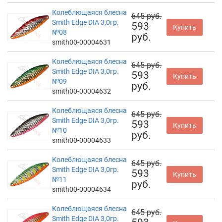
Колеблющаяся блесна
645 руб.
Smith Edge DIA 3,0гр.
593
Купить
№08
руб.
smith00-00004631
Колеблющаяся блесна
645 руб.
Smith Edge DIA 3,0гр.
593
Купить
№09
руб.
smith00-00004632
Колеблющаяся блесна
645 руб.
Smith Edge DIA 3,0гр.
593
Купить
№10
руб.
smith00-00004633
Колеблющаяся блесна
645 руб.
Smith Edge DIA 3,0гр.
593
Купить
№11
руб.
smith00-00004634
Колеблющаяся блесна
645 руб.
Smith Edge DIA 3,0гр.