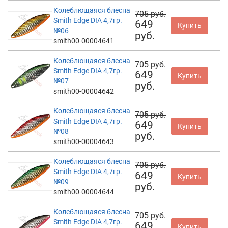
Колеблющаяся блесна
705 руб.
Smith Edge DIA 4,7гр.
649
Купить
№06
руб.
smith00-00004641
Колеблющаяся блесна
705 руб.
Smith Edge DIA 4,7гр.
649
Купить
№07
руб.
smith00-00004642
Колеблющаяся блесна
705 руб.
Smith Edge DIA 4,7гр.
649
Купить
№08
руб.
smith00-00004643
Колеблющаяся блесна
705 руб.
Smith Edge DIA 4,7гр.
649
Купить
№09
руб.
smith00-00004644
Колеблющаяся блесна
705 руб.
Smith Edge DIA 4,7гр.
649
Купить