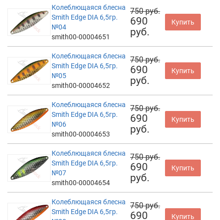
Колеблющаяся блесна
750 руб.
Smith Edge DIA 6,5гр.
690
Купить
№04
руб.
smith00-00004651
Колеблющаяся блесна
750 руб.
Smith Edge DIA 6,5гр.
690
Купить
№05
руб.
smith00-00004652
Колеблющаяся блесна
750 руб.
Smith Edge DIA 6,5гр.
690
Купить
№06
руб.
smith00-00004653
Колеблющаяся блесна
750 руб.
Smith Edge DIA 6,5гр.
690
Купить
№07
руб.
smith00-00004654
Колеблющаяся блесна
750 руб.
Smith Edge DIA 6,5гр.
690
Купить