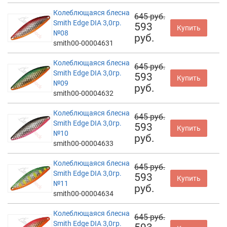
Колеблющаяся блесна
645 руб.
Smith Edge DIA 3,0гр.
593
Купить
№08
руб.
smith00-00004631
Колеблющаяся блесна
645 руб.
Smith Edge DIA 3,0гр.
593
Купить
№09
руб.
smith00-00004632
Колеблющаяся блесна
645 руб.
Smith Edge DIA 3,0гр.
593
Купить
№10
руб.
smith00-00004633
Колеблющаяся блесна
645 руб.
Smith Edge DIA 3,0гр.
593
Купить
№11
руб.
smith00-00004634
Колеблющаяся блесна
645 руб.
Smith Edge DIA 3,0гр.