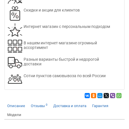
Скидки и акции для клиентов
Интернет магазин с персональным подходом
В нашем интернет-магазине огромный
ассортимент
Разные варианты быстрой и недорогой
доставки
Сотни пунктов самовывоза по всей России
0
Описание
Отзывы
Доставка и оплата
Гарантия
Модели