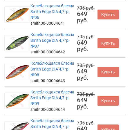
Колеблющаяся блесна
705 руб.
Smith Edge DIA 4,7гр.
649
Купить
№06
руб.
smith00-00004641
Колеблющаяся блесна
705 руб.
Smith Edge DIA 4,7гр.
649
Купить
№07
руб.
smith00-00004642
Колеблющаяся блесна
705 руб.
Smith Edge DIA 4,7гр.
649
Купить
№08
руб.
smith00-00004643
Колеблющаяся блесна
705 руб.
Smith Edge DIA 4,7гр.
649
Купить
№09
руб.
smith00-00004644
Колеблющаяся блесна
705 руб.
Smith Edge DIA 4,7гр.
649
Купить