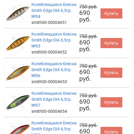
Колеблющаяся блесна
750 руб.
Smith Edge DIA 6,5гр.
690
Купить
№04
руб.
smith00-00004651
Колеблющаяся блесна
750 руб.
Smith Edge DIA 6,5гр.
690
Купить
№05
руб.
smith00-00004652
Колеблющаяся блесна
750 руб.
Smith Edge DIA 6,5гр.
690
Купить
№06
руб.
smith00-00004653
Колеблющаяся блесна
750 руб.
Smith Edge DIA 6,5гр.
690
Купить
№07
руб.
smith00-00004654
Колеблющаяся блесна
750 руб.
Smith Edge DIA 6,5гр.
690
Купить