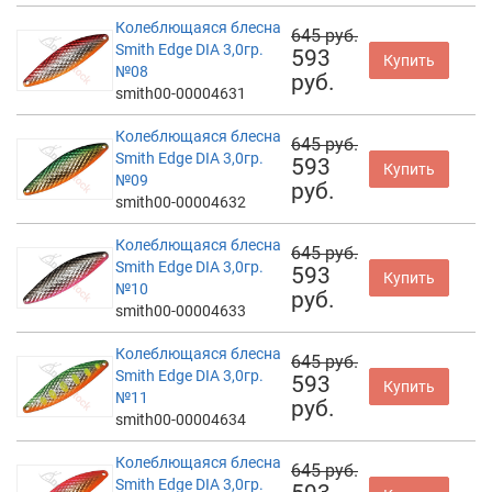
Колеблющаяся блесна
645 руб.
Smith Edge DIA 3,0гр.
593
Купить
№08
руб.
smith00-00004631
Колеблющаяся блесна
645 руб.
Smith Edge DIA 3,0гр.
593
Купить
№09
руб.
smith00-00004632
Колеблющаяся блесна
645 руб.
Smith Edge DIA 3,0гр.
593
Купить
№10
руб.
smith00-00004633
Колеблющаяся блесна
645 руб.
Smith Edge DIA 3,0гр.
593
Купить
№11
руб.
smith00-00004634
Колеблющаяся блесна
645 руб.
Smith Edge DIA 3,0гр.