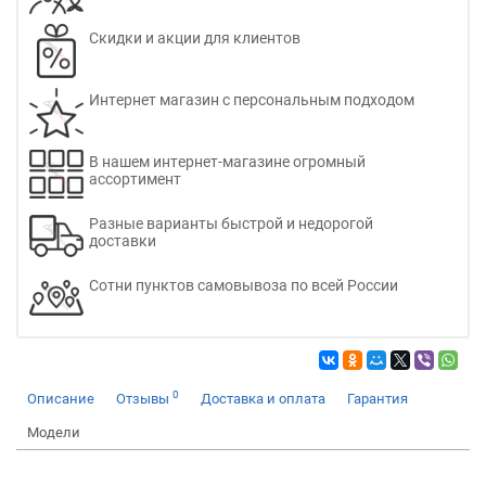
Скидки и акции для клиентов
Интернет магазин с персональным подходом
В нашем интернет-магазине огромный
ассортимент
Разные варианты быстрой и недорогой
доставки
Сотни пунктов самовывоза по всей России
0
Описание
Отзывы
Доставка и оплата
Гарантия
Модели