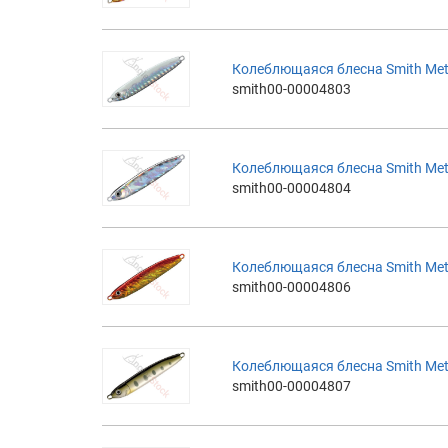
Колеблющаяся блесна Smith Met
smith00-00004803
Колеблющаяся блесна Smith Met
smith00-00004804
Колеблющаяся блесна Smith Met
smith00-00004806
Колеблющаяся блесна Smith Met
smith00-00004807