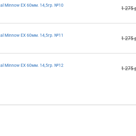
al Minnow EX 60мм. 14,5гр. №10
1 275 
al Minnow EX 60мм. 14,5гр. №11
1 275 
al Minnow EX 60мм. 14,5гр. №12
1 275 