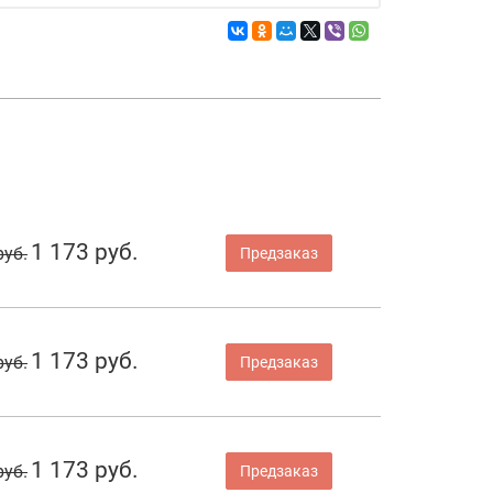
1 173 руб.
руб.
Предзаказ
1 173 руб.
руб.
Предзаказ
1 173 руб.
руб.
Предзаказ