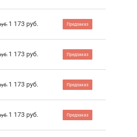
1 173 руб.
руб.
Предзаказ
1 173 руб.
руб.
Предзаказ
1 173 руб.
руб.
Предзаказ
1 173 руб.
руб.
Предзаказ