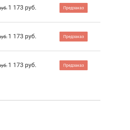
1 173 руб.
руб.
Предзаказ
1 173 руб.
руб.
Предзаказ
1 173 руб.
руб.
Предзаказ