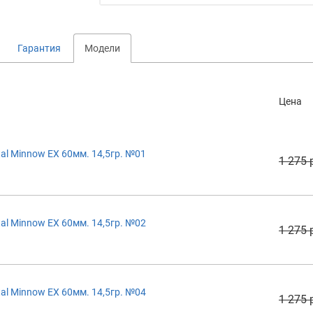
Гарантия
Модели
Цена
al Minnow EX 60мм. 14,5гр. №01
1 275 
al Minnow EX 60мм. 14,5гр. №02
1 275 
al Minnow EX 60мм. 14,5гр. №04
1 275 