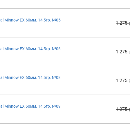
al Minnow EX 60мм. 14,5гр. №05
1 275 
al Minnow EX 60мм. 14,5гр. №06
1 275 
al Minnow EX 60мм. 14,5гр. №08
1 275 
al Minnow EX 60мм. 14,5гр. №09
1 275 