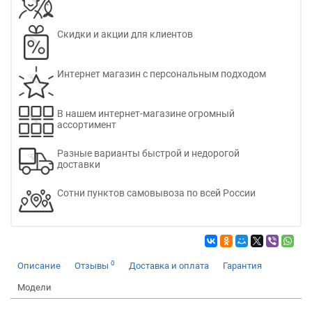
Скидки и акции для клиентов
Интернет магазин с персональным подходом
В нашем интернет-магазине огромный
ассортимент
Разные варианты быстрой и недорогой
доставки
Сотни пунктов самовывоза по всей России
0
Описание
Отзывы
Доставка и оплата
Гарантия
Модели