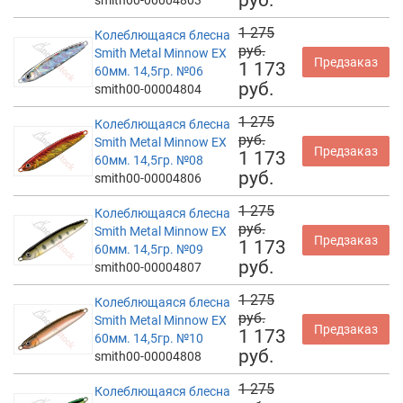
руб.
smith00-00004803
1 275
Колеблющаяся блесна
руб.
Smith Metal Minnow EX
Предзаказ
1 173
60мм. 14,5гр. №06
руб.
smith00-00004804
1 275
Колеблющаяся блесна
руб.
Smith Metal Minnow EX
Предзаказ
1 173
60мм. 14,5гр. №08
руб.
smith00-00004806
1 275
Колеблющаяся блесна
руб.
Smith Metal Minnow EX
Предзаказ
1 173
60мм. 14,5гр. №09
руб.
smith00-00004807
1 275
Колеблющаяся блесна
руб.
Smith Metal Minnow EX
Предзаказ
1 173
60мм. 14,5гр. №10
руб.
smith00-00004808
1 275
Колеблющаяся блесна