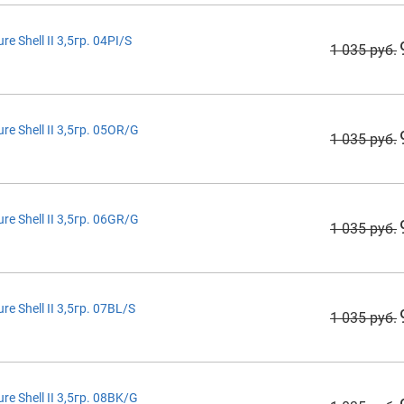
 Shell II 3,5гр. 04PI/S
1 035 руб.
 Shell II 3,5гр. 05OR/G
1 035 руб.
 Shell II 3,5гр. 06GR/G
1 035 руб.
 Shell II 3,5гр. 07BL/S
1 035 руб.
 Shell II 3,5гр. 08BK/G