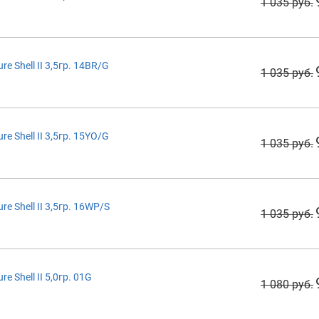
1 035 руб.
 Shell II 3,5гр. 14BR/G
1 035 руб.
 Shell II 3,5гр. 15YO/G
1 035 руб.
 Shell II 3,5гр. 16WP/S
1 035 руб.
 Shell II 5,0гр. 01G
1 080 руб.