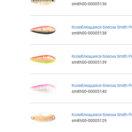
smith00-00005136
Колеблющаяся блесна Smith Pure
smith00-00005138
Колеблющаяся блесна Smith Pure
smith00-00005139
Колеблющаяся блесна Smith Pure
smith00-00005140
Колеблющаяся блесна Smith Pure
smith00-00005129