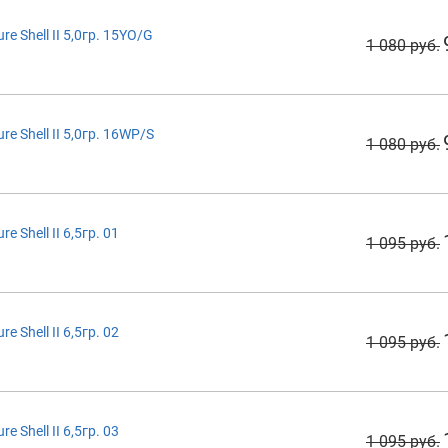
 Shell II 5,0гр. 15YO/G
1 080 руб.
 Shell II 5,0гр. 16WP/S
1 080 руб.
Shell II 6,5гр. 01
1 095 руб.
Shell II 6,5гр. 02
1 095 руб.
Shell II 6,5гр. 03
1 095 руб.