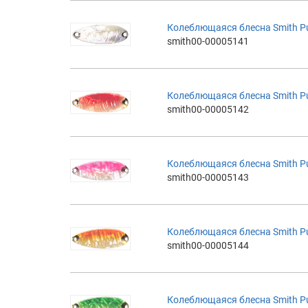
Колеблющаяся блесна Smith Pure
smith00-00005141
Колеблющаяся блесна Smith Pure
smith00-00005142
Колеблющаяся блесна Smith Pure
smith00-00005143
Колеблющаяся блесна Smith Pure
smith00-00005144
Колеблющаяся блесна Smith Pure