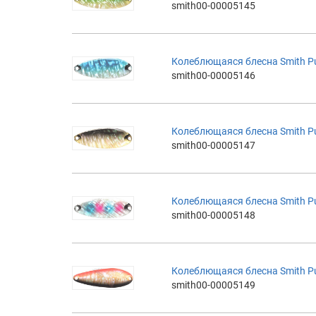
smith00-00005145
Колеблющаяся блесна Smith Pure
smith00-00005146
Колеблющаяся блесна Smith Pure
smith00-00005147
Колеблющаяся блесна Smith Pure
smith00-00005148
Колеблющаяся блесна Smith Pure
smith00-00005149