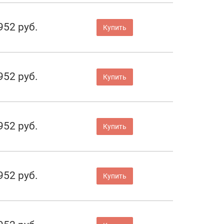
952 руб.
Купить
952 руб.
Купить
952 руб.
Купить
952 руб.
Купить