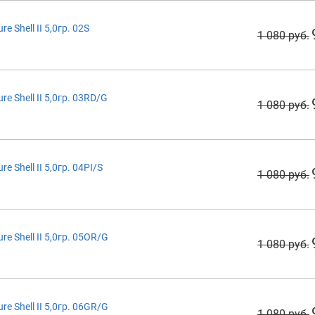
 Shell II 5,0гр. 02S
1 080 руб.
 Shell II 5,0гр. 03RD/G
1 080 руб.
 Shell II 5,0гр. 04PI/S
1 080 руб.
 Shell II 5,0гр. 05OR/G
1 080 руб.
 Shell II 5,0гр. 06GR/G
1 080 руб.