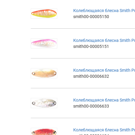
Колеблющаяся блесна Smith Pure
smith00-00005150
Колеблющаяся блесна Smith Pure
smith00-00005151
Колеблющаяся блесна Smith Pure 
smith00-00006632
Колеблющаяся блесна Smith Pure 
smith00-00006633
Колеблющаяся блесна Smith Pure 