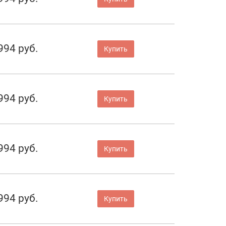
994 руб.
Купить
994 руб.
Купить
994 руб.
Купить
994 руб.
Купить