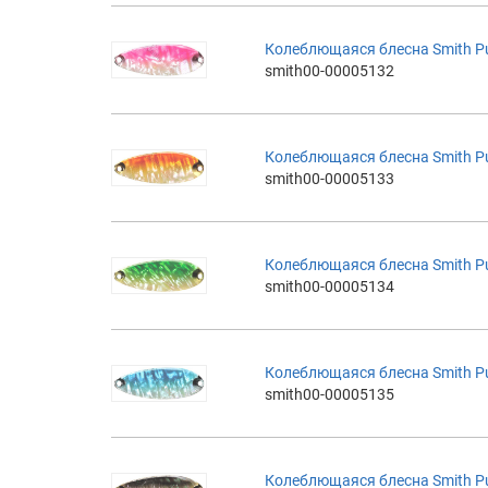
Колеблющаяся блесна Smith Pure
smith00-00005132
Колеблющаяся блесна Smith Pure
smith00-00005133
Колеблющаяся блесна Smith Pure
smith00-00005134
Колеблющаяся блесна Smith Pure
smith00-00005135
Колеблющаяся блесна Smith Pure