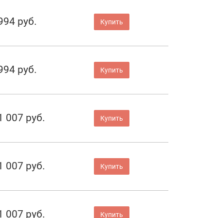
994 руб.
Купить
994 руб.
Купить
1 007 руб.
Купить
1 007 руб.
Купить
1 007 руб.
Купить