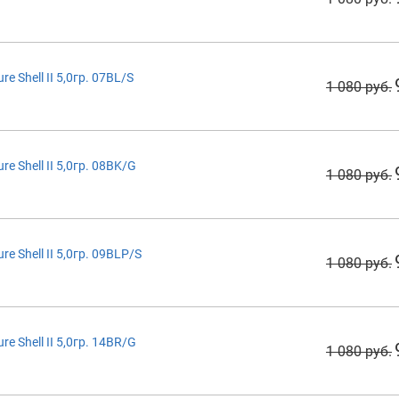
 Shell II 5,0гр. 07BL/S
1 080 руб.
 Shell II 5,0гр. 08BK/G
1 080 руб.
 Shell II 5,0гр. 09BLP/S
1 080 руб.
 Shell II 5,0гр. 14BR/G
1 080 руб.