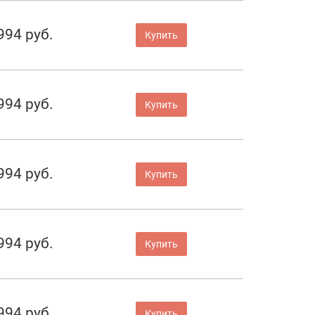
994 руб.
Купить
994 руб.
Купить
994 руб.
Купить
994 руб.
Купить
994 руб.
Купить