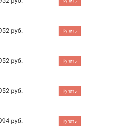
952 руб.
Купить
952 руб.
Купить
952 руб.
Купить
952 руб.
Купить
994 руб.
Купить