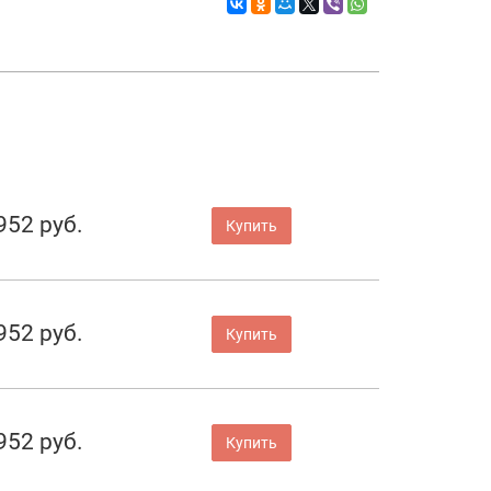
952 руб.
Купить
952 руб.
Купить
952 руб.
Купить