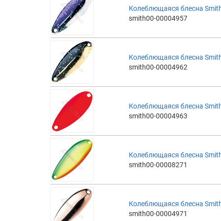
Колеблющаяся блесна Smith 
smith00-00004957
Колеблющаяся блесна Smith 
smith00-00004962
Колеблющаяся блесна Smith 
smith00-00004963
Колеблющаяся блесна Smith 
smith00-00008271
Колеблющаяся блесна Smith 
smith00-00004971