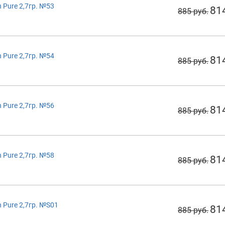
 Pure 2,7гр. №53
81
885 руб.
 Pure 2,7гр. №54
81
885 руб.
 Pure 2,7гр. №56
81
885 руб.
 Pure 2,7гр. №58
81
885 руб.
 Pure 2,7гр. №S01
81
885 руб.