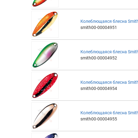
Колеблющаяся блесна Smith 
smith00-00004951
Колеблющаяся блесна Smith 
smith00-00004952
Колеблющаяся блесна Smith 
smith00-00004954
Колеблющаяся блесна Smith 
smith00-00004955