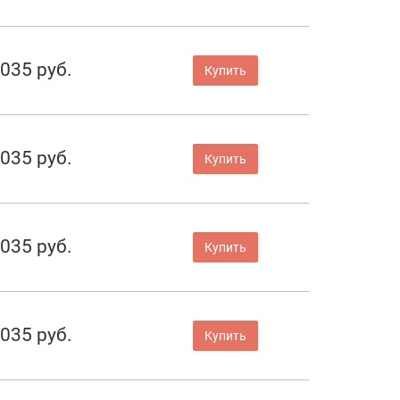
 035 руб.
Купить
 035 руб.
Купить
 035 руб.
Купить
 035 руб.
Купить