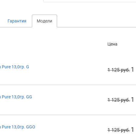
Гарантия
Модели
Цена
Pure 13,0гр. G
1
1 125 руб.
Pure 13,0гр. GG
1
1 125 руб.
 Pure 13,0гр. GGO
1
1 125 руб.