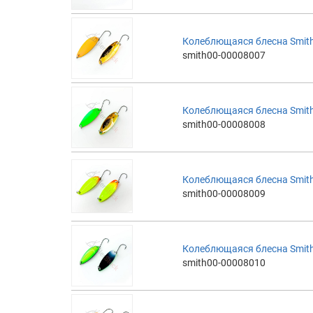
Колеблющаяся блесна Smith
smith00-00008007
Колеблющаяся блесна Smith
smith00-00008008
Колеблющаяся блесна Smith
smith00-00008009
Колеблющаяся блесна Smith
smith00-00008010