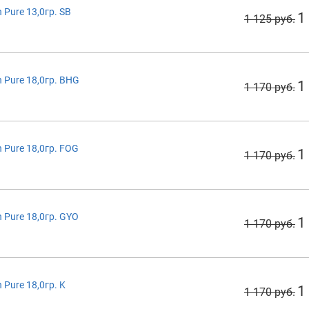
Pure 13,0гр. SB
1
1 125 руб.
Pure 18,0гр. BHG
1
1 170 руб.
Pure 18,0гр. FOG
1
1 170 руб.
Pure 18,0гр. GYO
1
1 170 руб.
Pure 18,0гр. K
1
1 170 руб.