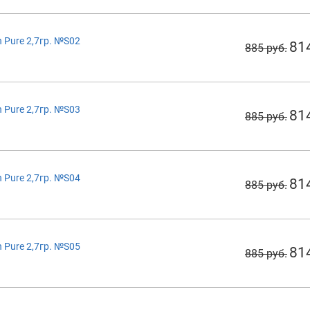
 Pure 2,7гр. №S02
81
885 руб.
 Pure 2,7гр. №S03
81
885 руб.
 Pure 2,7гр. №S04
81
885 руб.
 Pure 2,7гр. №S05
81
885 руб.