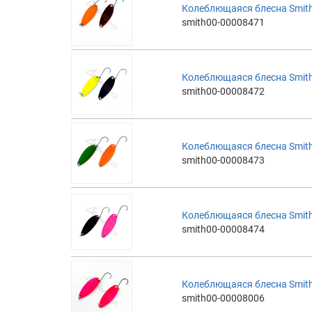
Колеблющаяся блесна Smith
smith00-00008471
Колеблющаяся блесна Smith
smith00-00008472
Колеблющаяся блесна Smith
smith00-00008473
Колеблющаяся блесна Smith
smith00-00008474
Колеблющаяся блесна Smith
smith00-00008006