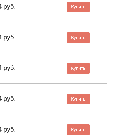
4 руб.
Купить
4 руб.
Купить
4 руб.
Купить
4 руб.
Купить
4 руб.
Купить