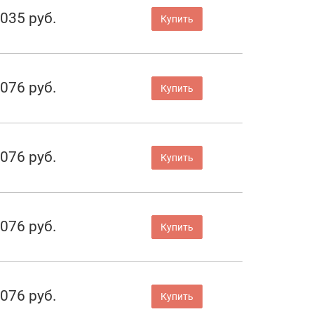
 035 руб.
Купить
 076 руб.
Купить
 076 руб.
Купить
 076 руб.
Купить
 076 руб.
Купить