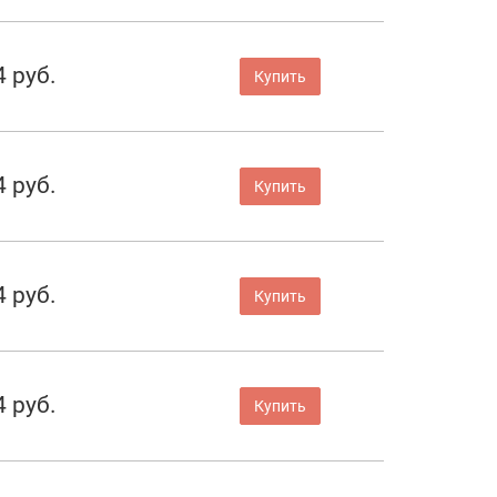
4 руб.
Купить
4 руб.
Купить
4 руб.
Купить
4 руб.
Купить