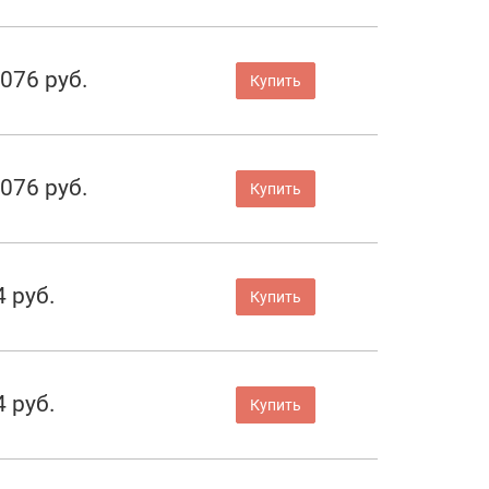
 076 руб.
Купить
 076 руб.
Купить
4 руб.
Купить
4 руб.
Купить