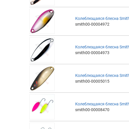
Колеблющаяся блесна Smith 
smith00-00004972
Колеблющаяся блесна Smith 
smith00-00004973
Колеблющаяся блесна Smith 
smith00-00005015
Колеблющаяся блесна Smith
smith00-00008470