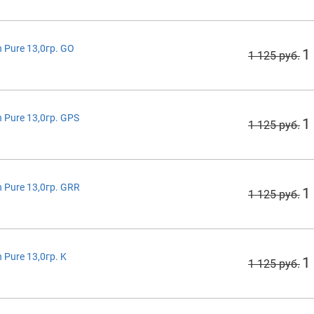
Pure 13,0гр. GO
1
1 125 руб.
Pure 13,0гр. GPS
1
1 125 руб.
Pure 13,0гр. GRR
1
1 125 руб.
Pure 13,0гр. K
1
1 125 руб.