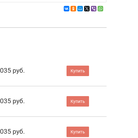
 035 руб.
Купить
 035 руб.
Купить
 035 руб.
Купить