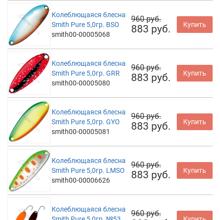
Колеблющаяся блесна
960 руб.
Smith Pure 5,0гр. BSO
Купить
883 руб.
smith00-00005068
Колеблющаяся блесна
960 руб.
Smith Pure 5,0гр. GRR
Купить
883 руб.
smith00-00005080
Колеблющаяся блесна
960 руб.
Smith Pure 5,0гр. GYO
Купить
883 руб.
smith00-00005081
Колеблющаяся блесна
960 руб.
Smith Pure 5,0гр. LMSO
Купить
883 руб.
smith00-00006626
Колеблющаяся блесна
960 руб.
Smith Pure 5,0гр. №53
Купить