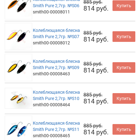
885 руб.
Smith Pure 2,7гр. №S06
Купить
814 руб.
smith00-00008011
Колеблющаяся блесна
885 руб.
Smith Pure 2,7гр. №S07
Купить
814 руб.
smith00-00008012
Колеблющаяся блесна
885 руб.
Smith Pure 2,7гр. №S09
Купить
814 руб.
smith00-00008463
Колеблющаяся блесна
885 руб.
Smith Pure 2,7гр. №S10
Купить
814 руб.
smith00-00008464
Колеблющаяся блесна
885 руб.
Smith Pure 2,7гр. №S11
Купить
814 руб.
smith00-00008465