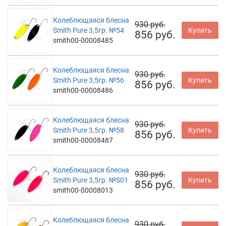
Колеблющаяся блесна
930 руб.
Smith Pure 3,5гр. №54
Купить
856 руб.
smith00-00008485
Колеблющаяся блесна
930 руб.
Smith Pure 3,5гр. №56
Купить
856 руб.
smith00-00008486
Колеблющаяся блесна
930 руб.
Smith Pure 3,5гр. №58
Купить
856 руб.
smith00-00008487
Колеблющаяся блесна
930 руб.
Smith Pure 3,5гр. №S01
Купить
856 руб.
smith00-00008013
Колеблющаяся блесна
930 руб.