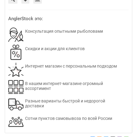
AnglerStock это:
Консультация опытными рыболовами
Скидки и акции для клиентов
Интернет магазин с персональным подходом
В нашем интернет-магазине огромный
ассортимент
Разные варианты быстрой и недорогой
доставки
Сотни пунктов самовывоза по всей России