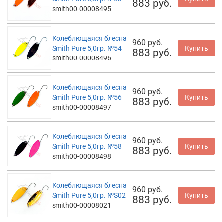
883 руб.
smith00-00008495
Колеблющаяся блесна
960 руб.
Smith Pure 5,0гр. №54
Купить
883 руб.
smith00-00008496
Колеблющаяся блесна
960 руб.
Smith Pure 5,0гр. №56
Купить
883 руб.
smith00-00008497
Колеблющаяся блесна
960 руб.
Smith Pure 5,0гр. №58
Купить
883 руб.
smith00-00008498
Колеблющаяся блесна
960 руб.
Smith Pure 5,0гр. №S02
Купить
883 руб.
smith00-00008021