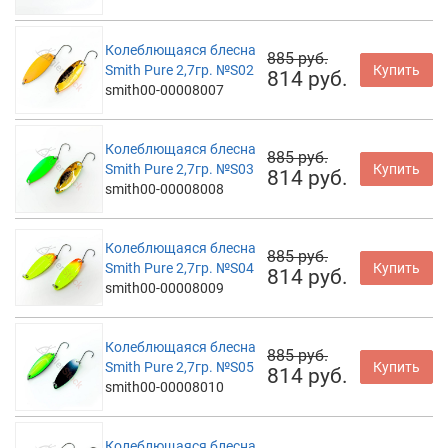
Колеблющаяся блесна
885 руб.
Smith Pure 2,7гр. №S02
Купить
814 руб.
smith00-00008007
Колеблющаяся блесна
885 руб.
Smith Pure 2,7гр. №S03
Купить
814 руб.
smith00-00008008
Колеблющаяся блесна
885 руб.
Smith Pure 2,7гр. №S04
Купить
814 руб.
smith00-00008009
Колеблющаяся блесна
885 руб.
Smith Pure 2,7гр. №S05
Купить
814 руб.
smith00-00008010
Колеблющаяся блесна