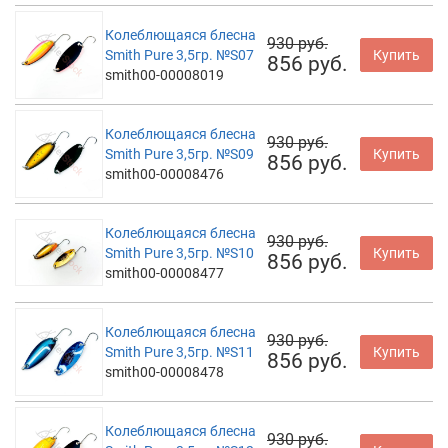
Колеблющаяся блесна
930 руб.
Smith Pure 3,5гр. №S07
Купить
856 руб.
smith00-00008019
Колеблющаяся блесна
930 руб.
Smith Pure 3,5гр. №S09
Купить
856 руб.
smith00-00008476
Колеблющаяся блесна
930 руб.
Smith Pure 3,5гр. №S10
Купить
856 руб.
smith00-00008477
Колеблющаяся блесна
930 руб.
Smith Pure 3,5гр. №S11
Купить
856 руб.
smith00-00008478
Колеблющаяся блесна
930 руб.