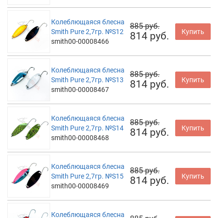
Колеблющаяся блесна
885 руб.
Smith Pure 2,7гр. №S12
Купить
814 руб.
smith00-00008466
Колеблющаяся блесна
885 руб.
Smith Pure 2,7гр. №S13
Купить
814 руб.
smith00-00008467
Колеблющаяся блесна
885 руб.
Smith Pure 2,7гр. №S14
Купить
814 руб.
smith00-00008468
Колеблющаяся блесна
885 руб.
Smith Pure 2,7гр. №S15
Купить
814 руб.
smith00-00008469
Колеблющаяся блесна