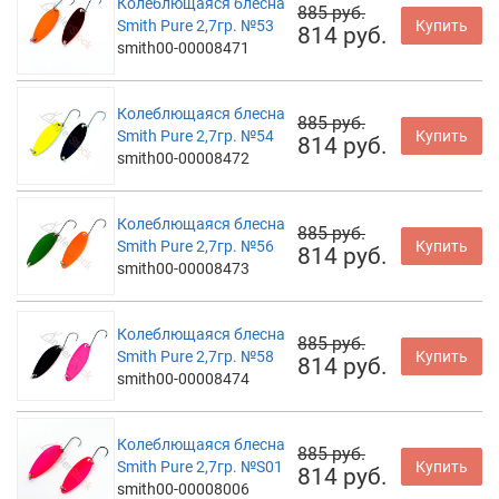
Колеблющаяся блесна
885 руб.
Smith Pure 2,7гр. №53
Купить
814 руб.
smith00-00008471
Колеблющаяся блесна
885 руб.
Smith Pure 2,7гр. №54
Купить
814 руб.
smith00-00008472
Колеблющаяся блесна
885 руб.
Smith Pure 2,7гр. №56
Купить
814 руб.
smith00-00008473
Колеблющаяся блесна
885 руб.
Smith Pure 2,7гр. №58
Купить
814 руб.
smith00-00008474
Колеблющаяся блесна
885 руб.
Smith Pure 2,7гр. №S01
Купить
814 руб.
smith00-00008006