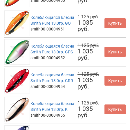
руб.
smith00-00004950
1 125 руб.
Колеблющаяся блесна
1 035
Smith Pure 13,0гр. GO
Купить
руб.
smith00-00004951
1 125 руб.
Колеблющаяся блесна
1 035
Smith Pure 13,0гр. GPS
Купить
руб.
smith00-00004952
1 125 руб.
Колеблющаяся блесна
1 035
Smith Pure 13,0гр. GRR
Купить
руб.
smith00-00004954
1 125 руб.
Колеблющаяся блесна
1 035
Smith Pure 13,0гр. K
Купить
руб.
smith00-00004955