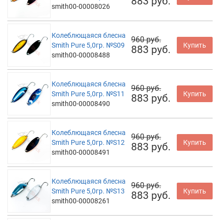
883 руб.
smith00-00008026
Колеблющаяся блесна
960 руб.
Smith Pure 5,0гр. №S09
Купить
883 руб.
smith00-00008488
Колеблющаяся блесна
960 руб.
Smith Pure 5,0гр. №S11
Купить
883 руб.
smith00-00008490
Колеблющаяся блесна
960 руб.
Smith Pure 5,0гр. №S12
Купить
883 руб.
smith00-00008491
Колеблющаяся блесна
960 руб.
Smith Pure 5,0гр. №S13
Купить
883 руб.
smith00-00008261