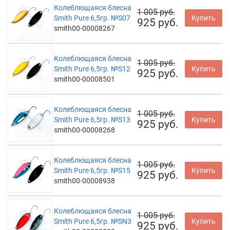
Колеблющаяся блесна
1 005 руб.
Smith Pure 6,5гр. №S07
Купить
925 руб.
smith00-00008267
Колеблющаяся блесна
1 005 руб.
Smith Pure 6,5гр. №S12
Купить
925 руб.
smith00-00008501
Колеблющаяся блесна
1 005 руб.
Smith Pure 6,5гр. №S13
Купить
925 руб.
smith00-00008268
Колеблющаяся блесна
1 005 руб.
Smith Pure 6,5гр. №S15
Купить
925 руб.
smith00-00008938
Колеблющаяся блесна
1 005 руб.
Smith Pure 6,5гр. №SN3
Купить
925 руб.