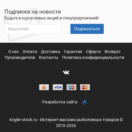
Подписка на новости
Будьте в курсе новых акций и спецпредложений!
Подписаться
О нас
Оплата
Доставка
Гарантия
Оферта
Возврат
Производители
Контакты
Политика конфиденциальности
Разработка сайта
Angler-stock.ru - Интернет-магазин рыболовных товаров ©
2016-2026