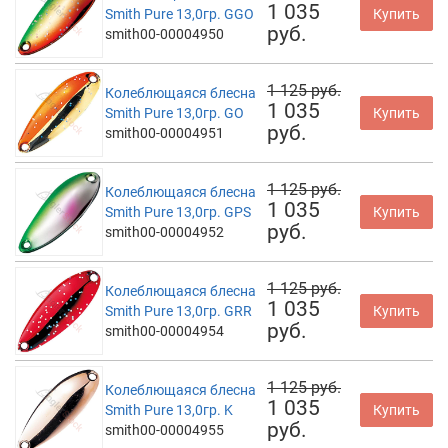
1 035
Smith Pure 13,0гр. GGO
Купить
руб.
smith00-00004950
1 125 руб.
Колеблющаяся блесна
1 035
Smith Pure 13,0гр. GO
Купить
руб.
smith00-00004951
1 125 руб.
Колеблющаяся блесна
1 035
Smith Pure 13,0гр. GPS
Купить
руб.
smith00-00004952
1 125 руб.
Колеблющаяся блесна
1 035
Smith Pure 13,0гр. GRR
Купить
руб.
smith00-00004954
1 125 руб.
Колеблющаяся блесна
1 035
Smith Pure 13,0гр. K
Купить
руб.
smith00-00004955