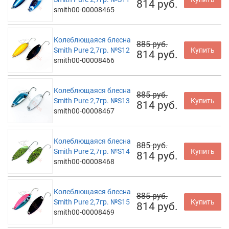
814 руб.
smith00-00008465
Колеблющаяся блесна
885 руб.
Smith Pure 2,7гр. №S12
Купить
814 руб.
smith00-00008466
Колеблющаяся блесна
885 руб.
Smith Pure 2,7гр. №S13
Купить
814 руб.
smith00-00008467
Колеблющаяся блесна
885 руб.
Smith Pure 2,7гр. №S14
Купить
814 руб.
smith00-00008468
Колеблющаяся блесна
885 руб.
Smith Pure 2,7гр. №S15
Купить
814 руб.
smith00-00008469