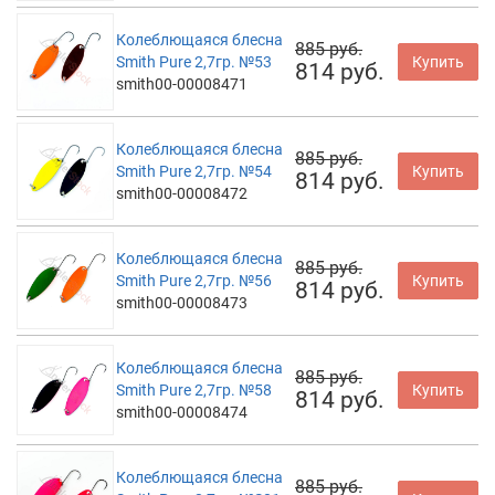
Колеблющаяся блесна
885 руб.
Smith Pure 2,7гр. №53
Купить
814 руб.
smith00-00008471
Колеблющаяся блесна
885 руб.
Smith Pure 2,7гр. №54
Купить
814 руб.
smith00-00008472
Колеблющаяся блесна
885 руб.
Smith Pure 2,7гр. №56
Купить
814 руб.
smith00-00008473
Колеблющаяся блесна
885 руб.
Smith Pure 2,7гр. №58
Купить
814 руб.
smith00-00008474
Колеблющаяся блесна
885 руб.