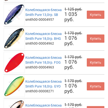
1 125 руб.
Колеблющаяся блесна
1 035
Smith Pure 13,0гр. SB
Купить
руб.
smith00-00004957
1 170 руб.
Колеблющаяся блесна
1 076
Smith Pure 18,0гр. BHG
Купить
руб.
smith00-00004962
1 170 руб.
Колеблющаяся блесна
1 076
Smith Pure 18,0гр. FOG
Купить
руб.
smith00-00004963
1 170 руб.
Колеблющаяся блесна
1 076
Smith Pure 18,0гр. GYO
Купить
руб.
smith00-00008271
1 170 руб.
Колеблющаяся блесна