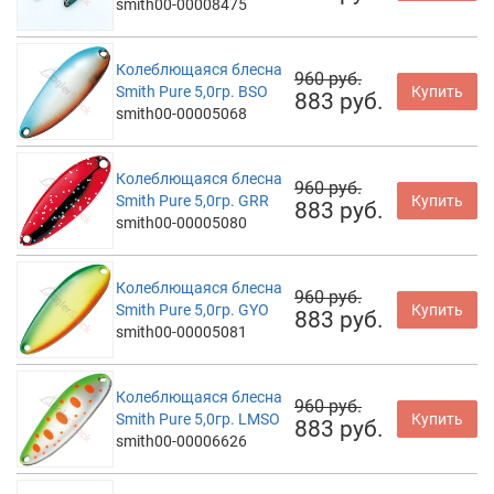
smith00-00008475
Колеблющаяся блесна
960 руб.
Smith Pure 5,0гр. BSO
Купить
883 руб.
smith00-00005068
Колеблющаяся блесна
960 руб.
Smith Pure 5,0гр. GRR
Купить
883 руб.
smith00-00005080
Колеблющаяся блесна
960 руб.
Smith Pure 5,0гр. GYO
Купить
883 руб.
smith00-00005081
Колеблющаяся блесна
960 руб.
Smith Pure 5,0гр. LMSO
Купить
883 руб.
smith00-00006626