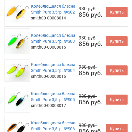
Колеблющаяся блесна
930 руб.
Smith Pure 3,5гр. №S02
Купить
856 руб.
smith00-00008014
Колеблющаяся блесна
930 руб.
Smith Pure 3,5гр. №S03
Купить
856 руб.
smith00-00008015
Колеблющаяся блесна
930 руб.
Smith Pure 3,5гр. №S04
Купить
856 руб.
smith00-00008016
Колеблющаяся блесна
930 руб.
Smith Pure 3,5гр. №S05
Купить
856 руб.
smith00-00008017
Колеблющаяся блесна
930 руб.
Smith Pure 3,5гр. №S06
Купить
856 руб.