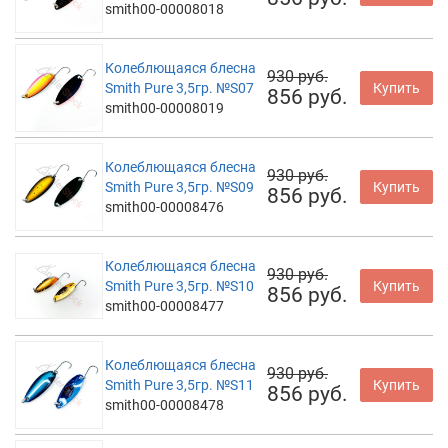
smith00-00008018
Колеблющаяся блесна
930 руб.
Smith Pure 3,5гр. №S07
Купить
856 руб.
smith00-00008019
Колеблющаяся блесна
930 руб.
Smith Pure 3,5гр. №S09
Купить
856 руб.
smith00-00008476
Колеблющаяся блесна
930 руб.
Smith Pure 3,5гр. №S10
Купить
856 руб.
smith00-00008477
Колеблющаяся блесна
930 руб.
Smith Pure 3,5гр. №S11
Купить
856 руб.
smith00-00008478