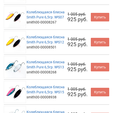
Колеблющаяся блесна
1 005 руб.
Smith Pure 6,5гр. №S07
Купить
925 руб.
smith00-00008267
Колеблющаяся блесна
1 005 руб.
Smith Pure 6,5гр. №S12
Купить
925 руб.
smith00-00008501
Колеблющаяся блесна
1 005 руб.
Smith Pure 6,5гр. №S13
Купить
925 руб.
smith00-00008268
Колеблющаяся блесна
1 005 руб.
Smith Pure 6,5гр. №S15
Купить
925 руб.
smith00-00008938
Колеблющаяся блесна