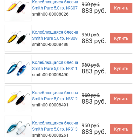
Колеблющаяся блесна
960 руб.
Smith Pure 5,0гр. №S07
Купить
883 руб.
smith00-00008026
Колеблющаяся блесна
960 руб.
Smith Pure 5,0гр. №S09
Купить
883 руб.
smith00-00008488
Колеблющаяся блесна
960 руб.
Smith Pure 5,0гр. №S11
Купить
883 руб.
smith00-00008490
Колеблющаяся блесна
960 руб.
Smith Pure 5,0гр. №S12
Купить
883 руб.
smith00-00008491
Колеблющаяся блесна
960 руб.
Smith Pure 5,0гр. №S13
Купить
883 руб.
smith00-00008261