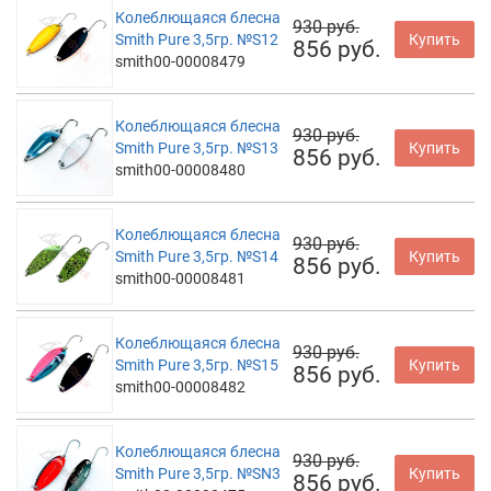
Колеблющаяся блесна
930 руб.
Smith Pure 3,5гр. №S12
Купить
856 руб.
smith00-00008479
Колеблющаяся блесна
930 руб.
Smith Pure 3,5гр. №S13
Купить
856 руб.
smith00-00008480
Колеблющаяся блесна
930 руб.
Smith Pure 3,5гр. №S14
Купить
856 руб.
smith00-00008481
Колеблющаяся блесна
930 руб.
Smith Pure 3,5гр. №S15
Купить
856 руб.
smith00-00008482
Колеблющаяся блесна
930 руб.
Smith Pure 3,5гр. №SN3
Купить
856 руб.