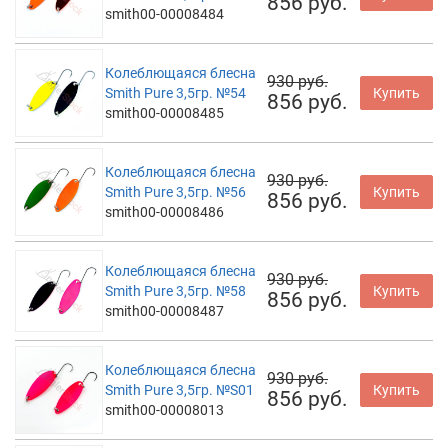
856 руб.
smith00-00008484
Колеблющаяся блесна
930 руб.
Smith Pure 3,5гр. №54
Купить
856 руб.
smith00-00008485
Колеблющаяся блесна
930 руб.
Smith Pure 3,5гр. №56
Купить
856 руб.
smith00-00008486
Колеблющаяся блесна
930 руб.
Smith Pure 3,5гр. №58
Купить
856 руб.
smith00-00008487
Колеблющаяся блесна
930 руб.
Smith Pure 3,5гр. №S01
Купить
856 руб.
smith00-00008013