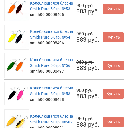
Колеблющаяся блесна
960 руб.
Smith Pure 5,0гр. №53
Купить
883 руб.
smith00-00008495
Колеблющаяся блесна
960 руб.
Smith Pure 5,0гр. №54
Купить
883 руб.
smith00-00008496
Колеблющаяся блесна
960 руб.
Smith Pure 5,0гр. №56
Купить
883 руб.
smith00-00008497
Колеблющаяся блесна
960 руб.
Smith Pure 5,0гр. №58
Купить
883 руб.
smith00-00008498
Колеблющаяся блесна
960 руб.
Smith Pure 5,0гр. №S02
Купить
883 руб.
smith00-00008021