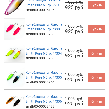
Колеблющаяся блесна
1 005 руб.
Smith Pure 6,5гр. PYS
Купить
925 руб.
smith00-00005106
Колеблющаяся блесна
1 005 руб.
Smith Pure 6,5гр. №S01
Купить
925 руб.
smith00-00008263
Колеблющаяся блесна
1 005 руб.
Smith Pure 6,5гр. №S04
Купить
925 руб.
smith00-00008265
Колеблющаяся блесна
1 005 руб.
Smith Pure 6,5гр. №S05
Купить
925 руб.
smith00-00008266
Колеблющаяся блесна
1 005 руб.
Smith Pure 6,5гр. №S06
Купить
925 руб.
smith00-00008499