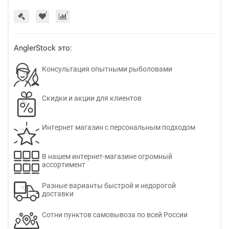
AnglerStock это:
Консультация опытными рыболовами
Скидки и акции для клиентов
Интернет магазин с персональным подходом
В нашем интернет-магазине огромный
ассортимент
Разные варианты быстрой и недорогой
доставки
Сотни пунктов самовывоза по всей России