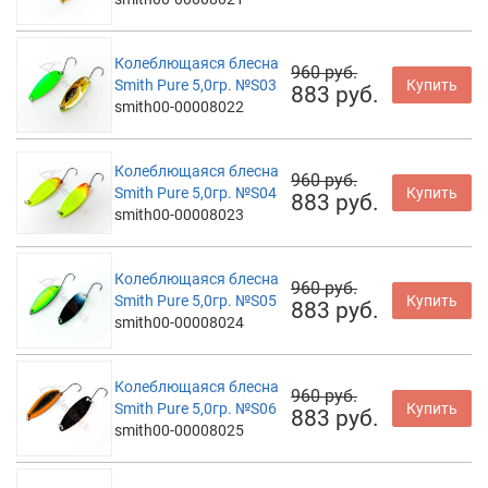
Колеблющаяся блесна
960 руб.
Smith Pure 5,0гр. №S03
Купить
883 руб.
smith00-00008022
Колеблющаяся блесна
960 руб.
Smith Pure 5,0гр. №S04
Купить
883 руб.
smith00-00008023
Колеблющаяся блесна
960 руб.
Smith Pure 5,0гр. №S05
Купить
883 руб.
smith00-00008024
Колеблющаяся блесна
960 руб.
Smith Pure 5,0гр. №S06
Купить
883 руб.
smith00-00008025