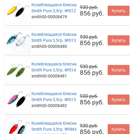
Колеблющаяся блесна
930 руб.
Smith Pure 3,5гр. №S12
Купить
856 руб.
smith00-00008479
Колеблющаяся блесна
930 руб.
Smith Pure 3,5гр. №S13
Купить
856 руб.
smith00-00008480
Колеблющаяся блесна
930 руб.
Smith Pure 3,5гр. №S14
Купить
856 руб.
smith00-00008481
Колеблющаяся блесна
930 руб.
Smith Pure 3,5гр. №S15
Купить
856 руб.
smith00-00008482
Колеблющаяся блесна
930 руб.
Smith Pure 3,5гр. №SN3
Купить
856 руб.