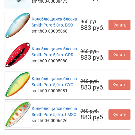
smith00-00008475
Колеблющаяся блесна
960 руб.
Smith Pure 5,0гр. BSO
Купить
883 руб.
smith00-00005068
Колеблющаяся блесна
960 руб.
Smith Pure 5,0гр. GRR
Купить
883 руб.
smith00-00005080
Колеблющаяся блесна
960 руб.
Smith Pure 5,0гр. GYO
Купить
883 руб.
smith00-00005081
Колеблющаяся блесна
960 руб.
Smith Pure 5,0гр. LMSO
Купить
883 руб.
smith00-00006626