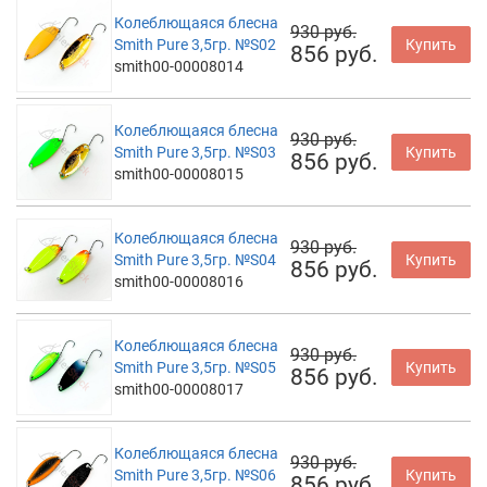
Колеблющаяся блесна
930 руб.
Smith Pure 3,5гр. №S02
Купить
856 руб.
smith00-00008014
Колеблющаяся блесна
930 руб.
Smith Pure 3,5гр. №S03
Купить
856 руб.
smith00-00008015
Колеблющаяся блесна
930 руб.
Smith Pure 3,5гр. №S04
Купить
856 руб.
smith00-00008016
Колеблющаяся блесна
930 руб.
Smith Pure 3,5гр. №S05
Купить
856 руб.
smith00-00008017
Колеблющаяся блесна
930 руб.
Smith Pure 3,5гр. №S06
Купить
856 руб.