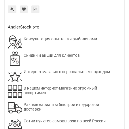
AnglerStock это:
Консультация опытными рыболовами
Скидки и акции для клиентов
Интернет магазин с персональным подходом
В нашем интернет-магазине огромный
ассортимент
Разные варианты быстрой и недорогой
доставки
Сотни пунктов самовывоза по всей России