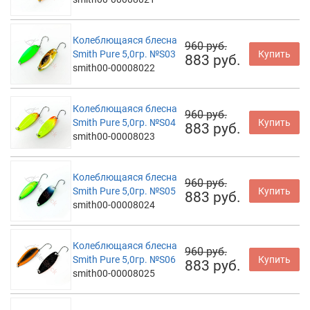
Колеблющаяся блесна
960 руб.
Smith Pure 5,0гр. №S03
Купить
883 руб.
smith00-00008022
Колеблющаяся блесна
960 руб.
Smith Pure 5,0гр. №S04
Купить
883 руб.
smith00-00008023
Колеблющаяся блесна
960 руб.
Smith Pure 5,0гр. №S05
Купить
883 руб.
smith00-00008024
Колеблющаяся блесна
960 руб.
Smith Pure 5,0гр. №S06
Купить
883 руб.
smith00-00008025