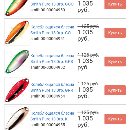
1 035
Smith Pure 13,0гр. GGO
Купить
руб.
smith00-00004950
1 125 руб.
Колеблющаяся блесна
1 035
Smith Pure 13,0гр. GO
Купить
руб.
smith00-00004951
1 125 руб.
Колеблющаяся блесна
1 035
Smith Pure 13,0гр. GPS
Купить
руб.
smith00-00004952
1 125 руб.
Колеблющаяся блесна
1 035
Smith Pure 13,0гр. GRR
Купить
руб.
smith00-00004954
1 125 руб.
Колеблющаяся блесна
1 035
Smith Pure 13,0гр. K
Купить
руб.
smith00-00004955