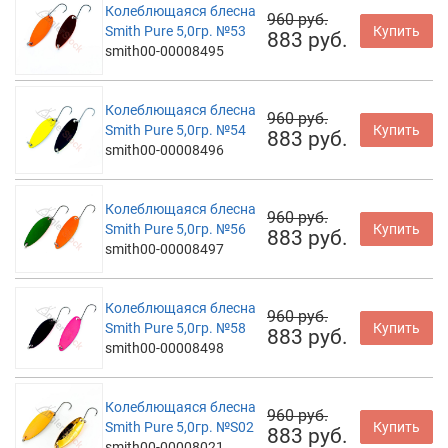
Колеблющаяся блесна
960 руб.
Smith Pure 5,0гр. №53
Купить
883 руб.
smith00-00008495
Колеблющаяся блесна
960 руб.
Smith Pure 5,0гр. №54
Купить
883 руб.
smith00-00008496
Колеблющаяся блесна
960 руб.
Smith Pure 5,0гр. №56
Купить
883 руб.
smith00-00008497
Колеблющаяся блесна
960 руб.
Smith Pure 5,0гр. №58
Купить
883 руб.
smith00-00008498
Колеблющаяся блесна
960 руб.
Smith Pure 5,0гр. №S02
Купить
883 руб.
smith00-00008021