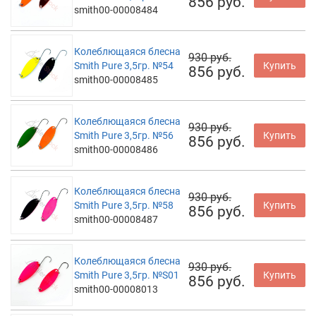
856 руб.
smith00-00008484
Колеблющаяся блесна
930 руб.
Smith Pure 3,5гр. №54
Купить
856 руб.
smith00-00008485
Колеблющаяся блесна
930 руб.
Smith Pure 3,5гр. №56
Купить
856 руб.
smith00-00008486
Колеблющаяся блесна
930 руб.
Smith Pure 3,5гр. №58
Купить
856 руб.
smith00-00008487
Колеблющаяся блесна
930 руб.
Smith Pure 3,5гр. №S01
Купить
856 руб.
smith00-00008013