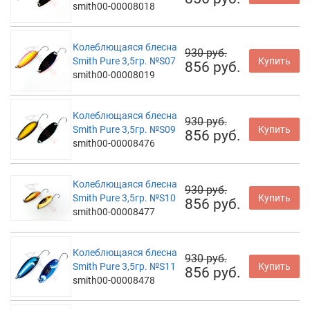
smith00-00008018
Колеблющаяся блесна
930 руб.
Smith Pure 3,5гр. №S07
Купить
856 руб.
smith00-00008019
Колеблющаяся блесна
930 руб.
Smith Pure 3,5гр. №S09
Купить
856 руб.
smith00-00008476
Колеблющаяся блесна
930 руб.
Smith Pure 3,5гр. №S10
Купить
856 руб.
smith00-00008477
Колеблющаяся блесна
930 руб.
Smith Pure 3,5гр. №S11
Купить
856 руб.
smith00-00008478