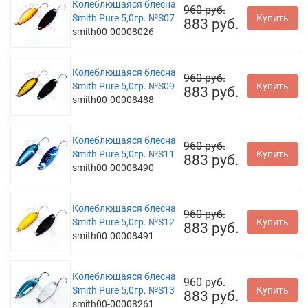
Колеблющаяся блесна
960 руб.
Smith Pure 5,0гр. №S07
Купить
883 руб.
smith00-00008026
Колеблющаяся блесна
960 руб.
Smith Pure 5,0гр. №S09
Купить
883 руб.
smith00-00008488
Колеблющаяся блесна
960 руб.
Smith Pure 5,0гр. №S11
Купить
883 руб.
smith00-00008490
Колеблющаяся блесна
960 руб.
Smith Pure 5,0гр. №S12
Купить
883 руб.
smith00-00008491
Колеблющаяся блесна
960 руб.
Smith Pure 5,0гр. №S13
Купить
883 руб.
smith00-00008261