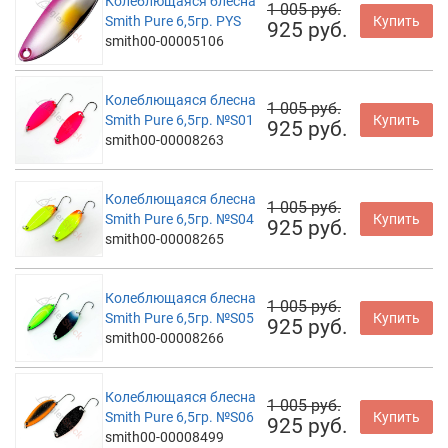
Колеблющаяся блесна
1 005 руб.
Smith Pure 6,5гр. PYS
Купить
925 руб.
smith00-00005106
Колеблющаяся блесна
1 005 руб.
Smith Pure 6,5гр. №S01
Купить
925 руб.
smith00-00008263
Колеблющаяся блесна
1 005 руб.
Smith Pure 6,5гр. №S04
Купить
925 руб.
smith00-00008265
Колеблющаяся блесна
1 005 руб.
Smith Pure 6,5гр. №S05
Купить
925 руб.
smith00-00008266
Колеблющаяся блесна
1 005 руб.
Smith Pure 6,5гр. №S06
Купить
925 руб.
smith00-00008499