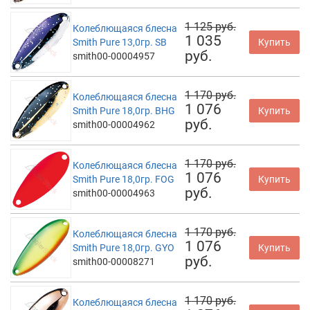
1 125 руб.
Колеблющаяся блесна
1 035
Smith Pure 13,0гр. SB
Купить
руб.
smith00-00004957
1 170 руб.
Колеблющаяся блесна
1 076
Smith Pure 18,0гр. BHG
Купить
руб.
smith00-00004962
1 170 руб.
Колеблющаяся блесна
1 076
Smith Pure 18,0гр. FOG
Купить
руб.
smith00-00004963
1 170 руб.
Колеблющаяся блесна
1 076
Smith Pure 18,0гр. GYO
Купить
руб.
smith00-00008271
1 170 руб.
Колеблющаяся блесна