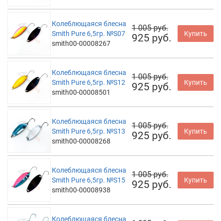
Колеблющаяся блесна
1 005 руб.
Smith Pure 6,5гр. №S07
Купить
925 руб.
smith00-00008267
Колеблющаяся блесна
1 005 руб.
Smith Pure 6,5гр. №S12
Купить
925 руб.
smith00-00008501
Колеблющаяся блесна
1 005 руб.
Smith Pure 6,5гр. №S13
Купить
925 руб.
smith00-00008268
Колеблющаяся блесна
1 005 руб.
Smith Pure 6,5гр. №S15
Купить
925 руб.
smith00-00008938
Колеблющаяся блесна