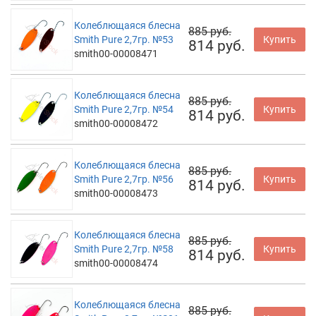
Колеблющаяся блесна
885 руб.
Smith Pure 2,7гр. №53
Купить
814 руб.
smith00-00008471
Колеблющаяся блесна
885 руб.
Smith Pure 2,7гр. №54
Купить
814 руб.
smith00-00008472
Колеблющаяся блесна
885 руб.
Smith Pure 2,7гр. №56
Купить
814 руб.
smith00-00008473
Колеблющаяся блесна
885 руб.
Smith Pure 2,7гр. №58
Купить
814 руб.
smith00-00008474
Колеблющаяся блесна
885 руб.