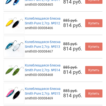
814 руб.
smith00-00008465
Колеблющаяся блесна
885 руб.
Smith Pure 2,7гр. №S12
Купить
814 руб.
smith00-00008466
Колеблющаяся блесна
885 руб.
Smith Pure 2,7гр. №S13
Купить
814 руб.
smith00-00008467
Колеблющаяся блесна
885 руб.
Smith Pure 2,7гр. №S14
Купить
814 руб.
smith00-00008468
Колеблющаяся блесна
885 руб.
Smith Pure 2,7гр. №S15
Купить
814 руб.
smith00-00008469