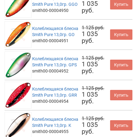
1 035
Smith Pure 13,0гр. GGO
Купить
руб.
smith00-00004950
1 125 руб.
Колеблющаяся блесна
1 035
Smith Pure 13,0гр. GO
Купить
руб.
smith00-00004951
1 125 руб.
Колеблющаяся блесна
1 035
Smith Pure 13,0гр. GPS
Купить
руб.
smith00-00004952
1 125 руб.
Колеблющаяся блесна
1 035
Smith Pure 13,0гр. GRR
Купить
руб.
smith00-00004954
1 125 руб.
Колеблющаяся блесна
1 035
Smith Pure 13,0гр. K
Купить
руб.
smith00-00004955