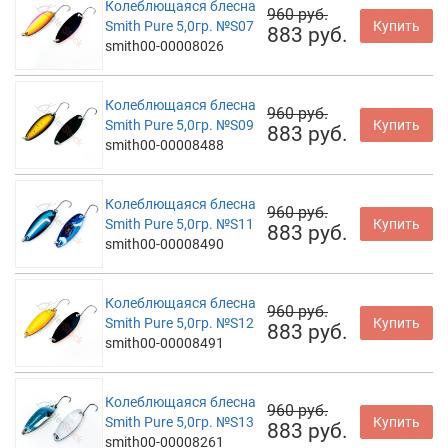
Колеблющаяся блесна
960 руб.
Smith Pure 5,0гр. №S07
Купить
883 руб.
smith00-00008026
Колеблющаяся блесна
960 руб.
Smith Pure 5,0гр. №S09
Купить
883 руб.
smith00-00008488
Колеблющаяся блесна
960 руб.
Smith Pure 5,0гр. №S11
Купить
883 руб.
smith00-00008490
Колеблющаяся блесна
960 руб.
Smith Pure 5,0гр. №S12
Купить
883 руб.
smith00-00008491
Колеблющаяся блесна
960 руб.
Smith Pure 5,0гр. №S13
Купить
883 руб.
smith00-00008261