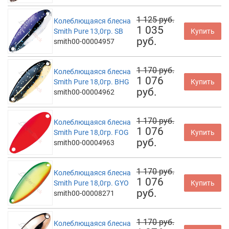
1 125 руб.
Колеблющаяся блесна
1 035
Smith Pure 13,0гр. SB
Купить
руб.
smith00-00004957
1 170 руб.
Колеблющаяся блесна
1 076
Smith Pure 18,0гр. BHG
Купить
руб.
smith00-00004962
1 170 руб.
Колеблющаяся блесна
1 076
Smith Pure 18,0гр. FOG
Купить
руб.
smith00-00004963
1 170 руб.
Колеблющаяся блесна
1 076
Smith Pure 18,0гр. GYO
Купить
руб.
smith00-00008271
1 170 руб.
Колеблющаяся блесна