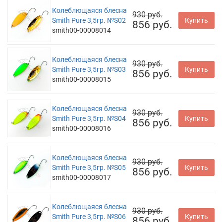
Колеблющаяся блесна
930 руб.
Smith Pure 3,5гр. №S02
Купить
856 руб.
smith00-00008014
Колеблющаяся блесна
930 руб.
Smith Pure 3,5гр. №S03
Купить
856 руб.
smith00-00008015
Колеблющаяся блесна
930 руб.
Smith Pure 3,5гр. №S04
Купить
856 руб.
smith00-00008016
Колеблющаяся блесна
930 руб.
Smith Pure 3,5гр. №S05
Купить
856 руб.
smith00-00008017
Колеблющаяся блесна
930 руб.
Smith Pure 3,5гр. №S06
Купить
856 руб.