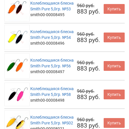
Колеблющаяся блесна
960 руб.
Smith Pure 5,0гр. №53
Купить
883 руб.
smith00-00008495
Колеблющаяся блесна
960 руб.
Smith Pure 5,0гр. №54
Купить
883 руб.
smith00-00008496
Колеблющаяся блесна
960 руб.
Smith Pure 5,0гр. №56
Купить
883 руб.
smith00-00008497
Колеблющаяся блесна
960 руб.
Smith Pure 5,0гр. №58
Купить
883 руб.
smith00-00008498
Колеблющаяся блесна
960 руб.
Smith Pure 5,0гр. №S02
Купить
883 руб.
smith00-00008021