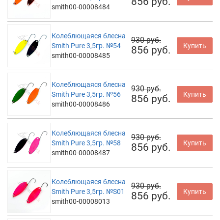
856 руб.
smith00-00008484
Колеблющаяся блесна
930 руб.
Smith Pure 3,5гр. №54
Купить
856 руб.
smith00-00008485
Колеблющаяся блесна
930 руб.
Smith Pure 3,5гр. №56
Купить
856 руб.
smith00-00008486
Колеблющаяся блесна
930 руб.
Smith Pure 3,5гр. №58
Купить
856 руб.
smith00-00008487
Колеблющаяся блесна
930 руб.
Smith Pure 3,5гр. №S01
Купить
856 руб.
smith00-00008013