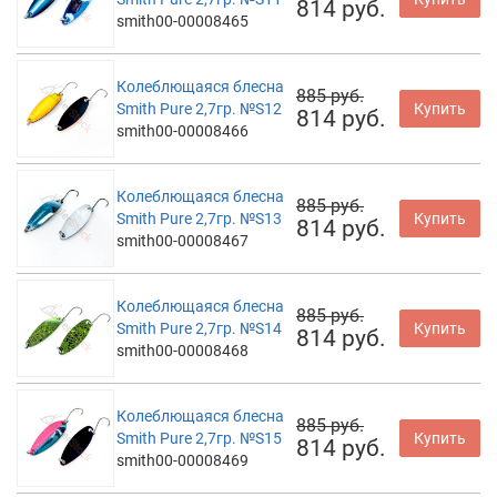
814 руб.
smith00-00008465
Колеблющаяся блесна
885 руб.
Smith Pure 2,7гр. №S12
Купить
814 руб.
smith00-00008466
Колеблющаяся блесна
885 руб.
Smith Pure 2,7гр. №S13
Купить
814 руб.
smith00-00008467
Колеблющаяся блесна
885 руб.
Smith Pure 2,7гр. №S14
Купить
814 руб.
smith00-00008468
Колеблющаяся блесна
885 руб.
Smith Pure 2,7гр. №S15
Купить
814 руб.
smith00-00008469