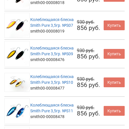
smith00-00008018
Колеблющаяся блесна
930 руб.
Smith Pure 3,5гр. №S07
Купить
856 руб.
smith00-00008019
Колеблющаяся блесна
930 руб.
Smith Pure 3,5гр. №S09
Купить
856 руб.
smith00-00008476
Колеблющаяся блесна
930 руб.
Smith Pure 3,5гр. №S10
Купить
856 руб.
smith00-00008477
Колеблющаяся блесна
930 руб.
Smith Pure 3,5гр. №S11
Купить
856 руб.
smith00-00008478