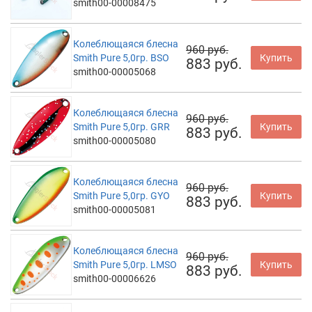
smith00-00008475
Колеблющаяся блесна
960 руб.
Smith Pure 5,0гр. BSO
Купить
883 руб.
smith00-00005068
Колеблющаяся блесна
960 руб.
Smith Pure 5,0гр. GRR
Купить
883 руб.
smith00-00005080
Колеблющаяся блесна
960 руб.
Smith Pure 5,0гр. GYO
Купить
883 руб.
smith00-00005081
Колеблющаяся блесна
960 руб.
Smith Pure 5,0гр. LMSO
Купить
883 руб.
smith00-00006626