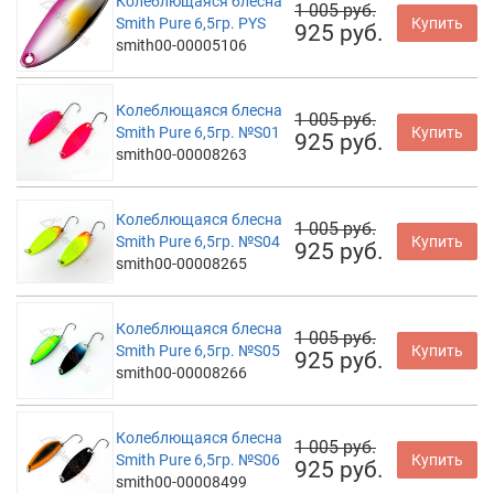
Колеблющаяся блесна
1 005 руб.
Smith Pure 6,5гр. PYS
Купить
925 руб.
smith00-00005106
Колеблющаяся блесна
1 005 руб.
Smith Pure 6,5гр. №S01
Купить
925 руб.
smith00-00008263
Колеблющаяся блесна
1 005 руб.
Smith Pure 6,5гр. №S04
Купить
925 руб.
smith00-00008265
Колеблющаяся блесна
1 005 руб.
Smith Pure 6,5гр. №S05
Купить
925 руб.
smith00-00008266
Колеблющаяся блесна
1 005 руб.
Smith Pure 6,5гр. №S06
Купить
925 руб.
smith00-00008499