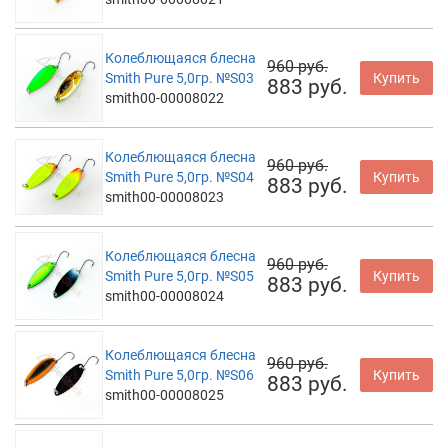
Колеблющаяся блесна
960 руб.
Smith Pure 5,0гр. №S03
Купить
883 руб.
smith00-00008022
Колеблющаяся блесна
960 руб.
Smith Pure 5,0гр. №S04
Купить
883 руб.
smith00-00008023
Колеблющаяся блесна
960 руб.
Smith Pure 5,0гр. №S05
Купить
883 руб.
smith00-00008024
Колеблющаяся блесна
960 руб.
Smith Pure 5,0гр. №S06
Купить
883 руб.
smith00-00008025