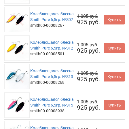
Колеблющаяся блесна
1 005 руб.
Smith Pure 6,5гр. №S07
Купить
925 руб.
smith00-00008267
Колеблющаяся блесна
1 005 руб.
Smith Pure 6,5гр. №S12
Купить
925 руб.
smith00-00008501
Колеблющаяся блесна
1 005 руб.
Smith Pure 6,5гр. №S13
Купить
925 руб.
smith00-00008268
Колеблющаяся блесна
1 005 руб.
Smith Pure 6,5гр. №S15
Купить
925 руб.
smith00-00008938
Колеблющаяся блесна