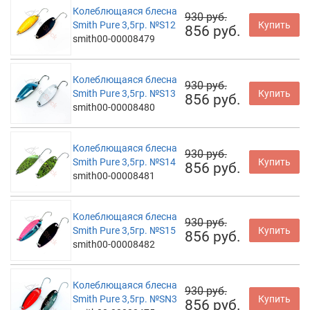
Колеблющаяся блесна
930 руб.
Smith Pure 3,5гр. №S12
Купить
856 руб.
smith00-00008479
Колеблющаяся блесна
930 руб.
Smith Pure 3,5гр. №S13
Купить
856 руб.
smith00-00008480
Колеблющаяся блесна
930 руб.
Smith Pure 3,5гр. №S14
Купить
856 руб.
smith00-00008481
Колеблющаяся блесна
930 руб.
Smith Pure 3,5гр. №S15
Купить
856 руб.
smith00-00008482
Колеблющаяся блесна
930 руб.
Smith Pure 3,5гр. №SN3
Купить
856 руб.