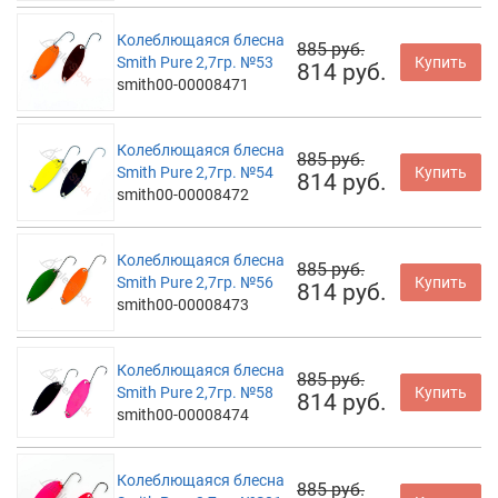
Колеблющаяся блесна
885 руб.
Smith Pure 2,7гр. №53
Купить
814 руб.
smith00-00008471
Колеблющаяся блесна
885 руб.
Smith Pure 2,7гр. №54
Купить
814 руб.
smith00-00008472
Колеблющаяся блесна
885 руб.
Smith Pure 2,7гр. №56
Купить
814 руб.
smith00-00008473
Колеблющаяся блесна
885 руб.
Smith Pure 2,7гр. №58
Купить
814 руб.
smith00-00008474
Колеблющаяся блесна
885 руб.