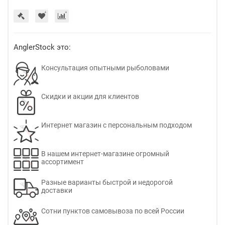
AnglerStock это:
Консультация опытными рыболовами
Скидки и акции для клиентов
Интернет магазин с персональным подходом
В нашем интернет-магазине огромный
ассортимент
Разные варианты быстрой и недорогой
доставки
Сотни пунктов самовывоза по всей России