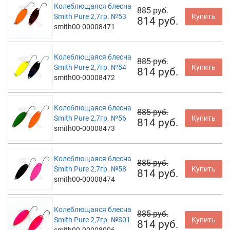
Колеблющаяся блесна
885 руб.
Smith Pure 2,7гр. №53
Купить
814 руб.
smith00-00008471
Колеблющаяся блесна
885 руб.
Smith Pure 2,7гр. №54
Купить
814 руб.
smith00-00008472
Колеблющаяся блесна
885 руб.
Smith Pure 2,7гр. №56
Купить
814 руб.
smith00-00008473
Колеблющаяся блесна
885 руб.
Smith Pure 2,7гр. №58
Купить
814 руб.
smith00-00008474
Колеблющаяся блесна
885 руб.
Smith Pure 2,7гр. №S01
Купить
814 руб.