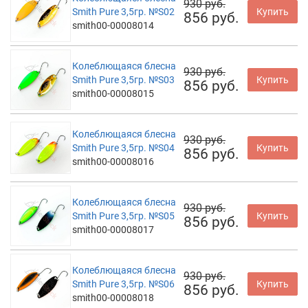
930 руб.
Smith Pure 3,5гр. №S02
Купить
856 руб.
smith00-00008014
Колеблющаяся блесна
930 руб.
Smith Pure 3,5гр. №S03
Купить
856 руб.
smith00-00008015
Колеблющаяся блесна
930 руб.
Smith Pure 3,5гр. №S04
Купить
856 руб.
smith00-00008016
Колеблющаяся блесна
930 руб.
Smith Pure 3,5гр. №S05
Купить
856 руб.
smith00-00008017
Колеблющаяся блесна
930 руб.
Smith Pure 3,5гр. №S06
Купить
856 руб.
smith00-00008018