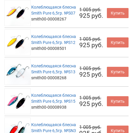
Колеблющаяся блесна
1 005 руб.
Smith Pure 6,5гр. №S07
Купить
925 руб.
smith00-00008267
Колеблющаяся блесна
1 005 руб.
Smith Pure 6,5гр. №S12
Купить
925 руб.
smith00-00008501
Колеблющаяся блесна
1 005 руб.
Smith Pure 6,5гр. №S13
Купить
925 руб.
smith00-00008268
Колеблющаяся блесна
1 005 руб.
Smith Pure 6,5гр. №S15
Купить
925 руб.
smith00-00008938
Колеблющаяся блесна
1 005 руб.
Smith Pure 6,5гр. №SN3
Купить