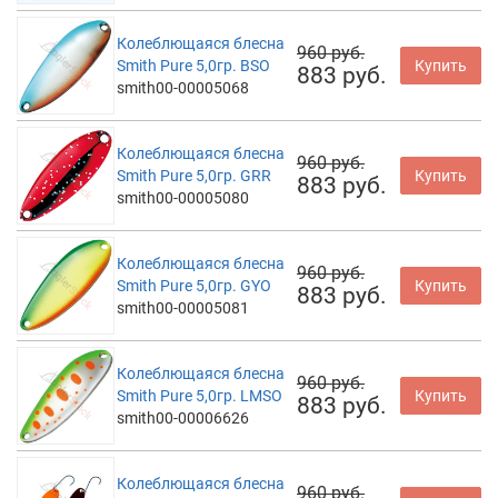
Колеблющаяся блесна
960 руб.
Smith Pure 5,0гр. BSO
Купить
883 руб.
smith00-00005068
Колеблющаяся блесна
960 руб.
Smith Pure 5,0гр. GRR
Купить
883 руб.
smith00-00005080
Колеблющаяся блесна
960 руб.
Smith Pure 5,0гр. GYO
Купить
883 руб.
smith00-00005081
Колеблющаяся блесна
960 руб.
Smith Pure 5,0гр. LMSO
Купить
883 руб.
smith00-00006626
Колеблющаяся блесна
960 руб.