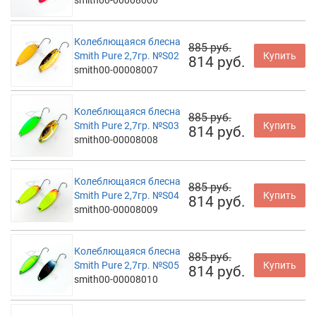
smith00-00008006
Колеблющаяся блесна
885 руб.
Smith Pure 2,7гр. №S02
Купить
814 руб.
smith00-00008007
Колеблющаяся блесна
885 руб.
Smith Pure 2,7гр. №S03
Купить
814 руб.
smith00-00008008
Колеблющаяся блесна
885 руб.
Smith Pure 2,7гр. №S04
Купить
814 руб.
smith00-00008009
Колеблющаяся блесна
885 руб.
Smith Pure 2,7гр. №S05
Купить
814 руб.
smith00-00008010