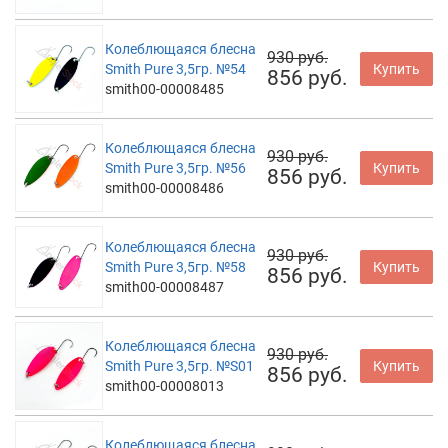
Колеблющаяся блесна
930 руб.
Smith Pure 3,5гр. №54
Купить
856 руб.
smith00-00008485
Колеблющаяся блесна
930 руб.
Smith Pure 3,5гр. №56
Купить
856 руб.
smith00-00008486
Колеблющаяся блесна
930 руб.
Smith Pure 3,5гр. №58
Купить
856 руб.
smith00-00008487
Колеблющаяся блесна
930 руб.
Smith Pure 3,5гр. №S01
Купить
856 руб.
smith00-00008013
Колеблющаяся блесна