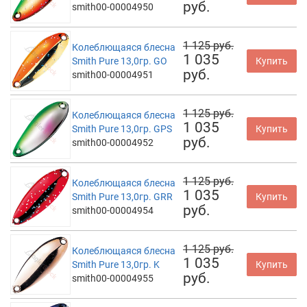
руб.
smith00-00004950
1 125 руб.
Колеблющаяся блесна
1 035
Smith Pure 13,0гр. GO
Купить
руб.
smith00-00004951
1 125 руб.
Колеблющаяся блесна
1 035
Smith Pure 13,0гр. GPS
Купить
руб.
smith00-00004952
1 125 руб.
Колеблющаяся блесна
1 035
Smith Pure 13,0гр. GRR
Купить
руб.
smith00-00004954
1 125 руб.
Колеблющаяся блесна
1 035
Smith Pure 13,0гр. K
Купить
руб.
smith00-00004955