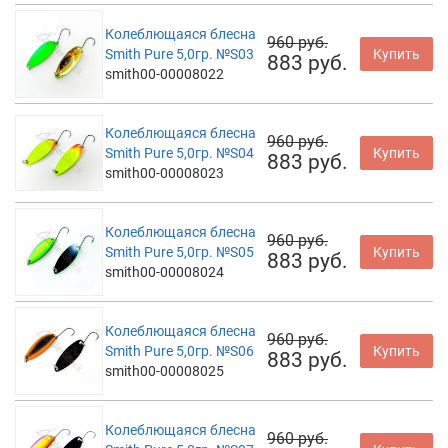
Колеблющаяся блесна
960 руб.
Smith Pure 5,0гр. №S03
Купить
883 руб.
smith00-00008022
Колеблющаяся блесна
960 руб.
Smith Pure 5,0гр. №S04
Купить
883 руб.
smith00-00008023
Колеблющаяся блесна
960 руб.
Smith Pure 5,0гр. №S05
Купить
883 руб.
smith00-00008024
Колеблющаяся блесна
960 руб.
Smith Pure 5,0гр. №S06
Купить
883 руб.
smith00-00008025
Колеблющаяся блесна
960 руб.