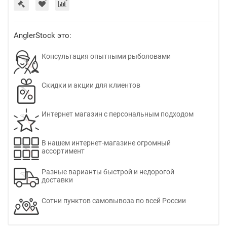
AnglerStock это:
Консультация опытными рыболовами
Скидки и акции для клиентов
Интернет магазин с персональным подходом
В нашем интернет-магазине огромный
ассортимент
Разные варианты быстрой и недорогой
доставки
Сотни пунктов самовывоза по всей России