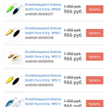
Колеблющаяся блесна
1 050 руб.
Smith Pure 9,5гр. №S05
Купить
966 руб.
smith00-00008257
Колеблющаяся блесна
1 050 руб.
Smith Pure 9,5гр. №S07
Купить
966 руб.
smith00-00008258
Колеблющаяся блесна
1 050 руб.
Smith Pure 9,5гр. №S10
Купить
966 руб.
smith00-00008504
Колеблющаяся блесна
1 050 руб.
Smith Pure 9,5гр. №S12
Купить
966 руб.
smith00-00008505
Колеблющаяся блесна
1 050 руб.
Smith Pure 9,5гр. №S13
Купить
966 руб.