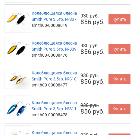
Колеблющаяся блесна
930 руб.
Smith Pure 3,5гр. №S07
Купить
856 руб.
smith00-00008019
Колеблющаяся блесна
930 руб.
Smith Pure 3,5гр. №S09
Купить
856 руб.
smith00-00008476
Колеблющаяся блесна
930 руб.
Smith Pure 3,5гр. №S10
Купить
856 руб.
smith00-00008477
Колеблющаяся блесна
930 руб.
Smith Pure 3,5гр. №S11
Купить
856 руб.
smith00-00008478
Колеблющаяся блесна