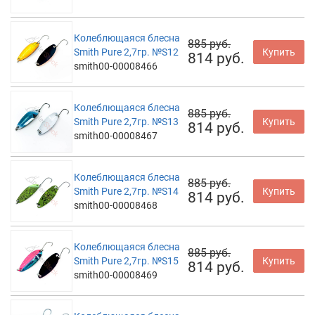
Колеблющаяся блесна
885 руб.
Smith Pure 2,7гр. №S12
Купить
814 руб.
smith00-00008466
Колеблющаяся блесна
885 руб.
Smith Pure 2,7гр. №S13
Купить
814 руб.
smith00-00008467
Колеблющаяся блесна
885 руб.
Smith Pure 2,7гр. №S14
Купить
814 руб.
smith00-00008468
Колеблющаяся блесна
885 руб.
Smith Pure 2,7гр. №S15
Купить
814 руб.
smith00-00008469