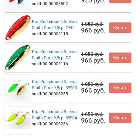
925 руб.
smith00-00008502
Колеблющаяся блесна
1 050 руб.
Smith Pure 9,5гр. GFR
Купить
966 руб.
smith00-00005115
Колеблющаяся блесна
1 050 руб.
Smith Pure 9,5гр. GG
Купить
966 руб.
smith00-00005116
Колеблющаяся блесна
1 050 руб.
Smith Pure 9,5гр. №S03
Купить
966 руб.
smith00-00008255
Колеблющаяся блесна
1 050 руб.
Smith Pure 9,5гр. №S04
Купить
966 руб.
smith00-00008256