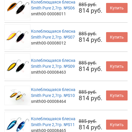
Колеблющаяся блесна
885 руб.
Smith Pure 2,7гр. №S06
Купить
814 руб.
smith00-00008011
Колеблющаяся блесна
885 руб.
Smith Pure 2,7гр. №S07
Купить
814 руб.
smith00-00008012
Колеблющаяся блесна
885 руб.
Smith Pure 2,7гр. №S09
Купить
814 руб.
smith00-00008463
Колеблющаяся блесна
885 руб.
Smith Pure 2,7гр. №S10
Купить
814 руб.
smith00-00008464
Колеблющаяся блесна
885 руб.
Smith Pure 2,7гр. №S11
Купить
814 руб.
smith00-00008465