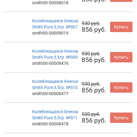
smith00-00008018
Колеблющаяся блесна
930 руб.
Smith Pure 3,5гр. №S07
Купить
856 руб.
smith00-00008019
Колеблющаяся блесна
930 руб.
Smith Pure 3,5гр. №S09
Купить
856 руб.
smith00-00008476
Колеблющаяся блесна
930 руб.
Smith Pure 3,5гр. №S10
Купить
856 руб.
smith00-00008477
Колеблющаяся блесна
930 руб.
Smith Pure 3,5гр. №S11
Купить
856 руб.
smith00-00008478