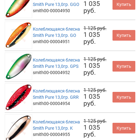
1 035
Smith Pure 13,0гр. GGO
Купить
руб.
smith00-00004950
1 125 руб.
Колеблющаяся блесна
1 035
Smith Pure 13,0гр. GO
Купить
руб.
smith00-00004951
1 125 руб.
Колеблющаяся блесна
1 035
Smith Pure 13,0гр. GPS
Купить
руб.
smith00-00004952
1 125 руб.
Колеблющаяся блесна
1 035
Smith Pure 13,0гр. GRR
Купить
руб.
smith00-00004954
1 125 руб.
Колеблющаяся блесна
1 035
Smith Pure 13,0гр. K
Купить
руб.
smith00-00004955