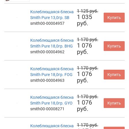
1 125 руб.
Колеблющаяся блесна
1 035
Smith Pure 13,0гр. SB
Купить
руб.
smith00-00004957
1 170 руб.
Колеблющаяся блесна
1 076
Smith Pure 18,0гр. BHG
Купить
руб.
smith00-00004962
1 170 руб.
Колеблющаяся блесна
1 076
Smith Pure 18,0гр. FOG
Купить
руб.
smith00-00004963
1 170 руб.
Колеблющаяся блесна
1 076
Smith Pure 18,0гр. GYO
Купить
руб.
smith00-00008271
1 170 руб.
Колеблющаяся блесна