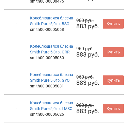
smith00-00008475
Колеблющаяся блесна
960 руб.
Smith Pure 5,0гр. BSO
Купить
883 руб.
smith00-00005068
Колеблющаяся блесна
960 руб.
Smith Pure 5,0гр. GRR
Купить
883 руб.
smith00-00005080
Колеблющаяся блесна
960 руб.
Smith Pure 5,0гр. GYO
Купить
883 руб.
smith00-00005081
Колеблющаяся блесна
960 руб.
Smith Pure 5,0гр. LMSO
Купить
883 руб.
smith00-00006626