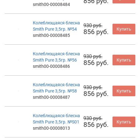
856 руб.
smith00-00008484
Колеблющаяся блесна
930 руб.
Smith Pure 3,5гр. №54
Купить
856 руб.
smith00-00008485
Колеблющаяся блесна
930 руб.
Smith Pure 3,5гр. №56
Купить
856 руб.
smith00-00008486
Колеблющаяся блесна
930 руб.
Smith Pure 3,5гр. №58
Купить
856 руб.
smith00-00008487
Колеблющаяся блесна
930 руб.
Smith Pure 3,5гр. №S01
Купить
856 руб.
smith00-00008013