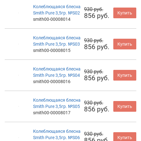
Колеблющаяся блесна
930 руб.
Smith Pure 3,5гр. №S02
Купить
856 руб.
smith00-00008014
Колеблющаяся блесна
930 руб.
Smith Pure 3,5гр. №S03
Купить
856 руб.
smith00-00008015
Колеблющаяся блесна
930 руб.
Smith Pure 3,5гр. №S04
Купить
856 руб.
smith00-00008016
Колеблющаяся блесна
930 руб.
Smith Pure 3,5гр. №S05
Купить
856 руб.
smith00-00008017
Колеблющаяся блесна
930 руб.
Smith Pure 3,5гр. №S06
Купить
856 руб.