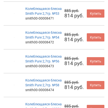
Колеблющаяся блесна
885 руб.
Smith Pure 2,7гр. №53
Купить
814 руб.
smith00-00008471
Колеблющаяся блесна
885 руб.
Smith Pure 2,7гр. №54
Купить
814 руб.
smith00-00008472
Колеблющаяся блесна
885 руб.
Smith Pure 2,7гр. №56
Купить
814 руб.
smith00-00008473
Колеблющаяся блесна
885 руб.
Smith Pure 2,7гр. №58
Купить
814 руб.
smith00-00008474
Колеблющаяся блесна
885 руб.