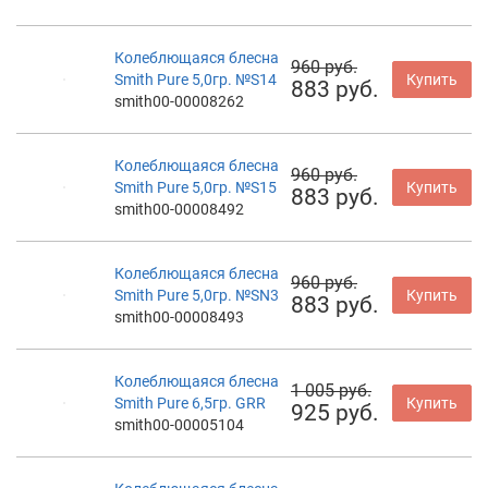
Колеблющаяся блесна
960 руб.
Smith Pure 5,0гр. №S14
Купить
883 руб.
smith00-00008262
Колеблющаяся блесна
960 руб.
Smith Pure 5,0гр. №S15
Купить
883 руб.
smith00-00008492
Колеблющаяся блесна
960 руб.
Smith Pure 5,0гр. №SN3
Купить
883 руб.
smith00-00008493
Колеблющаяся блесна
1 005 руб.
Smith Pure 6,5гр. GRR
Купить
925 руб.
smith00-00005104