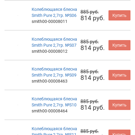
Колеблющаяся блесна
885 руб.
Smith Pure 2,7гр. №S06
Купить
814 руб.
smith00-00008011
Колеблющаяся блесна
885 руб.
Smith Pure 2,7гр. №S07
Купить
814 руб.
smith00-00008012
Колеблющаяся блесна
885 руб.
Smith Pure 2,7гр. №S09
Купить
814 руб.
smith00-00008463
Колеблющаяся блесна
885 руб.
Smith Pure 2,7гр. №S10
Купить
814 руб.
smith00-00008464
Колеблющаяся блесна
885 руб.
Smith Pure 2,7гр. №S11
Купить