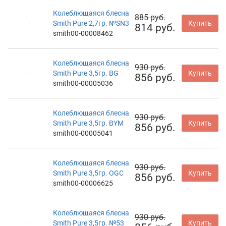
Колеблющаяся блесна
885 руб.
Smith Pure 2,7гр. №SN3
Купить
814 руб.
smith00-00008462
Колеблющаяся блесна
930 руб.
Smith Pure 3,5гр. BG
Купить
856 руб.
smith00-00005036
Колеблющаяся блесна
930 руб.
Smith Pure 3,5гр. BYM
Купить
856 руб.
smith00-00005041
Колеблющаяся блесна
930 руб.
Smith Pure 3,5гр. OGC
Купить
856 руб.
smith00-00006625
Колеблющаяся блесна
930 руб.
Smith Pure 3,5гр. №53
Купить