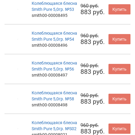
Колеблющаяся блесна
960 руб.
Smith Pure 5,0гр. №53
Купить
883 руб.
smith00-00008495
Колеблющаяся блесна
960 руб.
Smith Pure 5,0гр. №54
Купить
883 руб.
smith00-00008496
Колеблющаяся блесна
960 руб.
Smith Pure 5,0гр. №56
Купить
883 руб.
smith00-00008497
Колеблющаяся блесна
960 руб.
Smith Pure 5,0гр. №58
Купить
883 руб.
smith00-00008498
Колеблющаяся блесна
960 руб.
Smith Pure 5,0гр. №S02
Купить
883 руб.
smith00-00008021