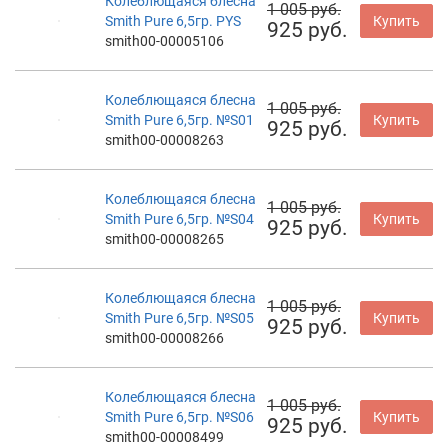
Колеблющаяся блесна
1 005 руб.
Smith Pure 6,5гр. PYS
Купить
925 руб.
smith00-00005106
Колеблющаяся блесна
1 005 руб.
Smith Pure 6,5гр. №S01
Купить
925 руб.
smith00-00008263
Колеблющаяся блесна
1 005 руб.
Smith Pure 6,5гр. №S04
Купить
925 руб.
smith00-00008265
Колеблющаяся блесна
1 005 руб.
Smith Pure 6,5гр. №S05
Купить
925 руб.
smith00-00008266
Колеблющаяся блесна
1 005 руб.
Smith Pure 6,5гр. №S06
Купить
925 руб.
smith00-00008499