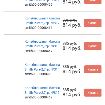
814 руб.
smith00-00008465
Колеблющаяся блесна
885 руб.
Smith Pure 2,7гр. №S12
Купить
814 руб.
smith00-00008466
Колеблющаяся блесна
885 руб.
Smith Pure 2,7гр. №S13
Купить
814 руб.
smith00-00008467
Колеблющаяся блесна
885 руб.
Smith Pure 2,7гр. №S14
Купить
814 руб.
smith00-00008468
Колеблющаяся блесна
885 руб.
Smith Pure 2,7гр. №S15
Купить
814 руб.
smith00-00008469