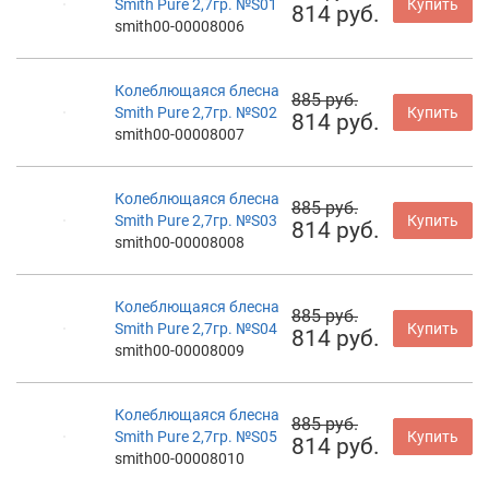
Smith Pure 2,7гр. №S01
Купить
814 руб.
smith00-00008006
Колеблющаяся блесна
885 руб.
Smith Pure 2,7гр. №S02
Купить
814 руб.
smith00-00008007
Колеблющаяся блесна
885 руб.
Smith Pure 2,7гр. №S03
Купить
814 руб.
smith00-00008008
Колеблющаяся блесна
885 руб.
Smith Pure 2,7гр. №S04
Купить
814 руб.
smith00-00008009
Колеблющаяся блесна
885 руб.
Smith Pure 2,7гр. №S05
Купить
814 руб.
smith00-00008010