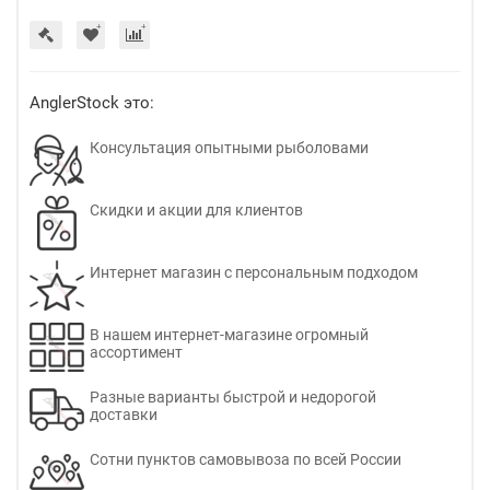
AnglerStock это:
Консультация опытными рыболовами
Скидки и акции для клиентов
Интернет магазин с персональным подходом
В нашем интернет-магазине огромный
ассортимент
Разные варианты быстрой и недорогой
доставки
Сотни пунктов самовывоза по всей России