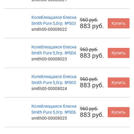
Колеблющаяся блесна
960 руб.
Smith Pure 5,0гр. №S03
Купить
883 руб.
smith00-00008022
Колеблющаяся блесна
960 руб.
Smith Pure 5,0гр. №S04
Купить
883 руб.
smith00-00008023
Колеблющаяся блесна
960 руб.
Smith Pure 5,0гр. №S05
Купить
883 руб.
smith00-00008024
Колеблющаяся блесна
960 руб.
Smith Pure 5,0гр. №S06
Купить
883 руб.
smith00-00008025