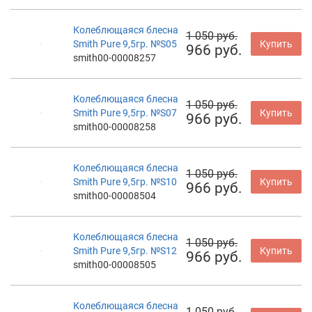
Колеблющаяся блесна
1 050 руб.
Smith Pure 9,5гр. №S05
Купить
966 руб.
smith00-00008257
Колеблющаяся блесна
1 050 руб.
Smith Pure 9,5гр. №S07
Купить
966 руб.
smith00-00008258
Колеблющаяся блесна
1 050 руб.
Smith Pure 9,5гр. №S10
Купить
966 руб.
smith00-00008504
Колеблющаяся блесна
1 050 руб.
Smith Pure 9,5гр. №S12
Купить
966 руб.
smith00-00008505
Колеблющаяся блесна
1 050 руб.