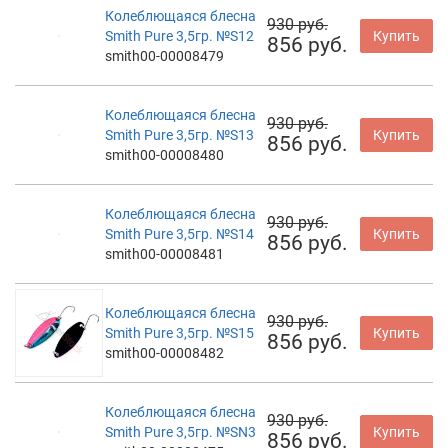
Колеблющаяся блесна
930 руб.
Smith Pure 3,5гр. №S12
Купить
856 руб.
smith00-00008479
Колеблющаяся блесна
930 руб.
Smith Pure 3,5гр. №S13
Купить
856 руб.
smith00-00008480
Колеблющаяся блесна
930 руб.
Smith Pure 3,5гр. №S14
Купить
856 руб.
smith00-00008481
Колеблющаяся блесна
930 руб.
Smith Pure 3,5гр. №S15
Купить
856 руб.
smith00-00008482
Колеблющаяся блесна
930 руб.
Smith Pure 3,5гр. №SN3
Купить
856 руб.