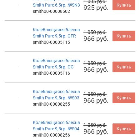
1 005 руб.
Smith Pure 6,5гр. №SN3
Купить
925 руб.
smith00-00008502
Колеблющаяся блесна
1 050 руб.
Smith Pure 9,5гр. GFR
Купить
966 руб.
smith00-00005115
Колеблющаяся блесна
1 050 руб.
Smith Pure 9,5гр. GG
Купить
966 руб.
smith00-00005116
Колеблющаяся блесна
1 050 руб.
Smith Pure 9,5гр. №S03
Купить
966 руб.
smith00-00008255
Колеблющаяся блесна
1 050 руб.
Smith Pure 9,5гр. №S04
Купить
966 руб.
smith00-00008256