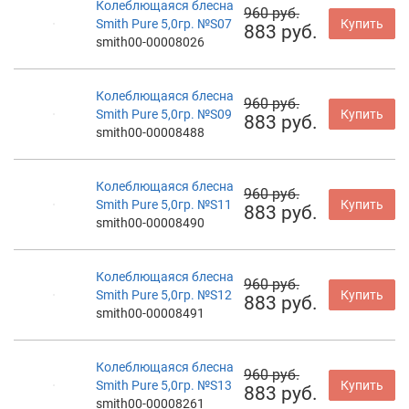
Колеблющаяся блесна
960 руб.
Smith Pure 5,0гр. №S07
Купить
883 руб.
smith00-00008026
Колеблющаяся блесна
960 руб.
Smith Pure 5,0гр. №S09
Купить
883 руб.
smith00-00008488
Колеблющаяся блесна
960 руб.
Smith Pure 5,0гр. №S11
Купить
883 руб.
smith00-00008490
Колеблющаяся блесна
960 руб.
Smith Pure 5,0гр. №S12
Купить
883 руб.
smith00-00008491
Колеблющаяся блесна
960 руб.
Smith Pure 5,0гр. №S13
Купить
883 руб.
smith00-00008261