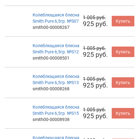
Колеблющаяся блесна
1 005 руб.
Smith Pure 6,5гр. №S07
Купить
925 руб.
smith00-00008267
Колеблющаяся блесна
1 005 руб.
Smith Pure 6,5гр. №S12
Купить
925 руб.
smith00-00008501
Колеблющаяся блесна
1 005 руб.
Smith Pure 6,5гр. №S13
Купить
925 руб.
smith00-00008268
Колеблющаяся блесна
1 005 руб.
Smith Pure 6,5гр. №S15
Купить
925 руб.
smith00-00008938
Колеблющаяся блесна